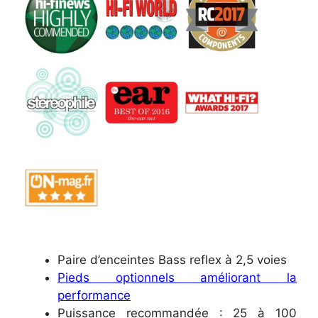
Paire d’enceintes Bass reflex à 2,5 voies
Pieds optionnels améliorant la
performance
Puissance recommandée : 25 à 100