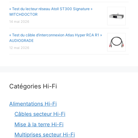
« Test du lecteur réseau Atoll ST300 Signature »
WITCHDOCTOR
14 mai 2026
« Test du câble d’interconnexion Atlas Hyper RCA R1 »
AUDIOGRADE
12 mai 2026
Catégories Hi-Fi
Alimentations Hi-Fi
Câbles secteur Hi-Fi
Mise à la terre Hi-Fi
Multiprises secteur Hi-Fi