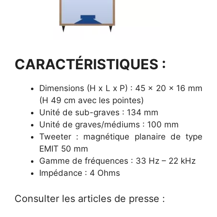
CARACTÉRISTIQUES :
Dimensions (H x L x P) : 45 x 20 x 16 mm
(H 49 cm avec les pointes)
Unité de sub-graves : 134 mm
Unité de graves/médiums : 100 mm
Tweeter : magnétique planaire de type
EMIT 50 mm
Gamme de fréquences : 33 Hz – 22 kHz
Impédance : 4 Ohms
Consulter les articles de presse :