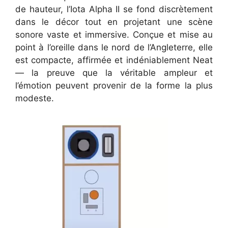
de hauteur, l’Iota Alpha II se fond discrètement
dans le décor tout en projetant une scène
sonore vaste et immersive. Conçue et mise au
point à l’oreille dans le nord de l’Angleterre, elle
est compacte, affirmée et indéniablement Neat
— la preuve que la véritable ampleur et
l’émotion peuvent provenir de la forme la plus
modeste.