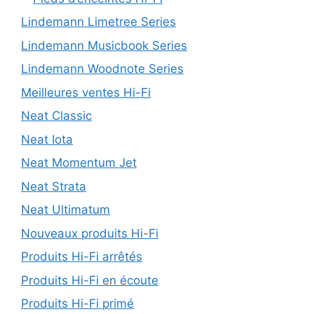
Lindemann Limetree Series
Lindemann Musicbook Series
Lindemann Woodnote Series
Meilleures ventes Hi-Fi
Neat Classic
Neat Iota
Neat Momentum Jet
Neat Strata
Neat Ultimatum
Nouveaux produits Hi-Fi
Produits Hi-Fi arrêtés
Produits Hi-Fi en écoute
Produits Hi-Fi primé