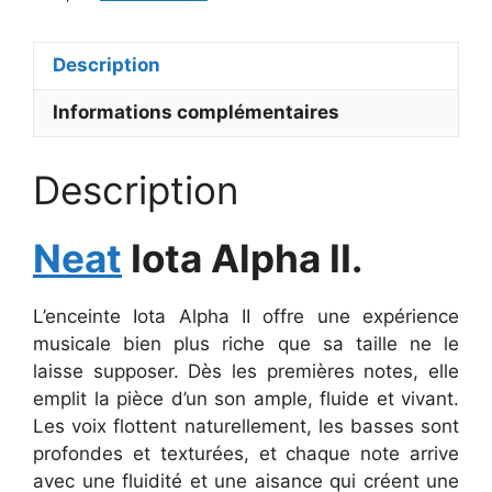
Description
Informations complémentaires
Description
Neat
Iota Alpha II.
L’enceinte Iota Alpha II offre une expérience
musicale bien plus riche que sa taille ne le
laisse supposer. Dès les premières notes, elle
emplit la pièce d’un son ample, fluide et vivant.
Les voix flottent naturellement, les basses sont
profondes et texturées, et chaque note arrive
avec une fluidité et une aisance qui créent une