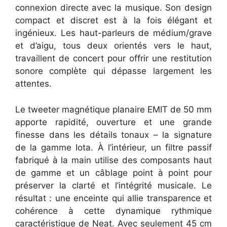
connexion directe avec la musique. Son design
compact et discret est à la fois élégant et
ingénieux. Les haut-parleurs de médium/grave
et d’aigu, tous deux orientés vers le haut,
travaillent de concert pour offrir une restitution
sonore complète qui dépasse largement les
attentes.
Le tweeter magnétique planaire EMIT de 50 mm
apporte rapidité, ouverture et une grande
finesse dans les détails tonaux – la signature
de la gamme Iota. À l’intérieur, un filtre passif
fabriqué à la main utilise des composants haut
de gamme et un câblage point à point pour
préserver la clarté et l’intégrité musicale. Le
résultat : une enceinte qui allie transparence et
cohérence à cette dynamique rythmique
caractéristique de Neat. Avec seulement 45 cm