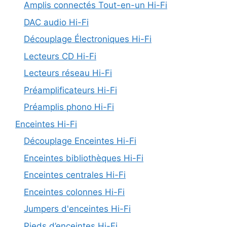
Amplis connectés Tout-en-un Hi-Fi
DAC audio Hi-Fi
Découplage Électroniques Hi-Fi
Lecteurs CD Hi-Fi
Lecteurs réseau Hi-Fi
Préamplificateurs Hi-Fi
Préamplis phono Hi-Fi
Enceintes Hi-Fi
Découplage Enceintes Hi-Fi
Enceintes bibliothèques Hi-Fi
Enceintes centrales Hi-Fi
Enceintes colonnes Hi-Fi
Jumpers d'enceintes Hi-Fi
Pieds d’enceintes Hi-Fi