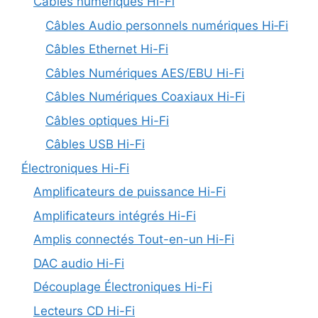
Câbles numériques Hi-Fi
Câbles Audio personnels numériques Hi‑Fi
Câbles Ethernet Hi-Fi
Câbles Numériques AES/EBU Hi-Fi
Câbles Numériques Coaxiaux Hi-Fi
Câbles optiques Hi-Fi
Câbles USB Hi-Fi
Électroniques Hi-Fi
Amplificateurs de puissance Hi-Fi
Amplificateurs intégrés Hi-Fi
Amplis connectés Tout-en-un Hi-Fi
DAC audio Hi-Fi
Découplage Électroniques Hi-Fi
Lecteurs CD Hi-Fi