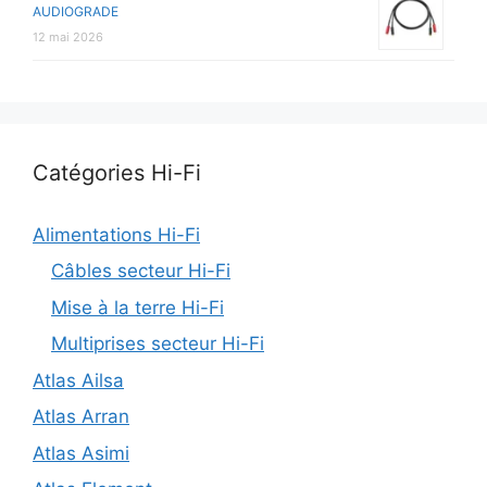
AUDIOGRADE
12 mai 2026
Catégories Hi-Fi
Alimentations Hi-Fi
Câbles secteur Hi-Fi
Mise à la terre Hi-Fi
Multiprises secteur Hi-Fi
Atlas Ailsa
Atlas Arran
Atlas Asimi