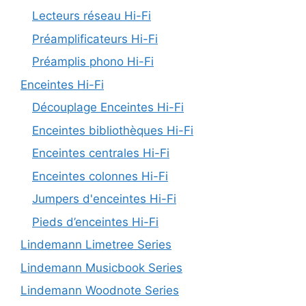
Lecteurs réseau Hi-Fi
Préamplificateurs Hi-Fi
Préamplis phono Hi-Fi
Enceintes Hi-Fi
Découplage Enceintes Hi-Fi
Enceintes bibliothèques Hi-Fi
Enceintes centrales Hi-Fi
Enceintes colonnes Hi-Fi
Jumpers d'enceintes Hi-Fi
Pieds d’enceintes Hi-Fi
Lindemann Limetree Series
Lindemann Musicbook Series
Lindemann Woodnote Series