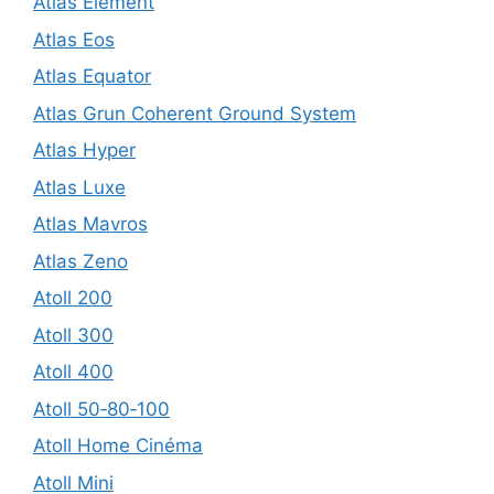
Atlas Element
Atlas Eos
Atlas Equator
Atlas Grun Coherent Ground System
Atlas Hyper
Atlas Luxe
Atlas Mavros
Atlas Zeno
Atoll 200
Atoll 300
Atoll 400
Atoll 50‑80‑100
Atoll Home Cinéma
Atoll Mini