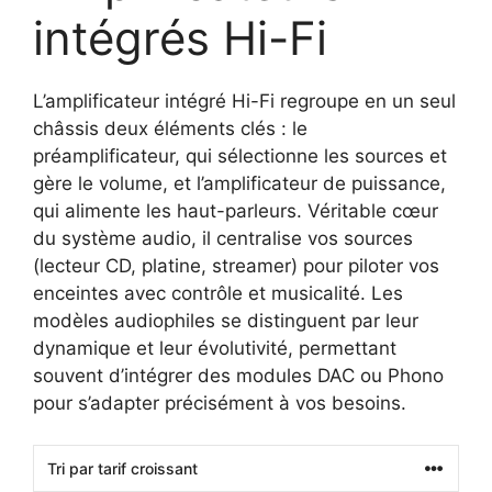
intégrés Hi-Fi
L’amplificateur intégré Hi-Fi regroupe en un seul
châssis deux éléments clés : le
préamplificateur, qui sélectionne les sources et
gère le volume, et l’amplificateur de puissance,
qui alimente les haut-parleurs. Véritable cœur
du système audio, il centralise vos sources
(lecteur CD, platine, streamer) pour piloter vos
enceintes avec contrôle et musicalité. Les
modèles audiophiles se distinguent par leur
dynamique et leur évolutivité, permettant
souvent d’intégrer des modules DAC ou Phono
pour s’adapter précisément à vos besoins.