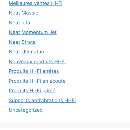
Meilleures ventes Hi-Fi
Neat Classic
Neat Iota
Neat Momentum Jet
Neat Strata
Neat Ultimatum
Nouveaux produits Hi-Fi
Produits Hi-Fi arrêtés
Produits Hi-Fi en écoute
Produits Hi-Fi primé
Supports antivibrations Hi-Fi
Uncategorized