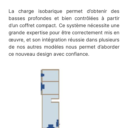
La charge isobarique permet d’obtenir des
basses profondes et bien contrôlées à partir
d’un coffret compact. Ce système nécessite une
grande expertise pour être correctement mis en
œuvre, et son intégration réussie dans plusieurs
de nos autres modèles nous permet d’aborder
ce nouveau design avec confiance.