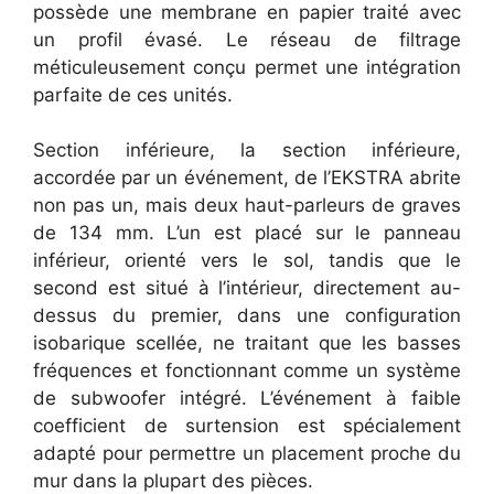
possède une membrane en papier traité avec
un profil évasé. Le réseau de filtrage
méticuleusement conçu permet une intégration
parfaite de ces unités.
Section inférieure, l
a section inférieure,
accordée par un événement, de l’
EKSTRA
abrite
non pas un, mais deux haut-parleurs de graves
de 134 mm. L’un est placé sur le panneau
inférieur, orienté vers le sol, tandis que le
second est situé à l’intérieur, directement au-
dessus du premier, dans une configuration
isobarique scellée, ne traitant que les basses
fréquences et fonctionnant comme un système
de subwoofer intégré. L’événement à faible
coefficient de surtension est spécialement
adapté pour permettre un placement proche du
mur dans la plupart des pièces.