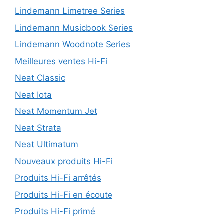
Lindemann Limetree Series
Lindemann Musicbook Series
Lindemann Woodnote Series
Meilleures ventes Hi-Fi
Neat Classic
Neat Iota
Neat Momentum Jet
Neat Strata
Neat Ultimatum
Nouveaux produits Hi-Fi
Produits Hi-Fi arrêtés
Produits Hi-Fi en écoute
Produits Hi-Fi primé