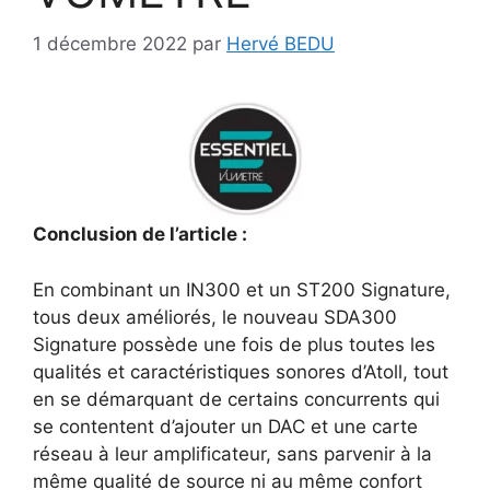
1 décembre 2022
par
Hervé BEDU
Conclusion de l’article :
En combinant un IN300 et un ST200 Signature,
tous deux améliorés, le nouveau SDA300
Signature possède une fois de plus toutes les
qualités et caractéristiques sonores d’Atoll, tout
en se démarquant de certains concurrents qui
se contentent d’ajouter un DAC et une carte
réseau à leur amplificateur, sans parvenir à la
même qualité de source ni au même confort