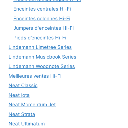
Enceintes centrales Hi-Fi
Enceintes colonnes Hi-Fi
Jumpers d'enceintes Hi-Fi
Pieds d’enceintes Hi-Fi
Lindemann Limetree Series
Lindemann Musicbook Series
Lindemann Woodnote Series
Meilleures ventes Hi-Fi
Neat Classic
Neat Iota
Neat Momentum Jet
Neat Strata
Neat Ultimatum