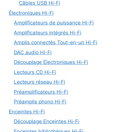
Câbles USB Hi-Fi
Électroniques Hi-Fi
Amplificateurs de puissance Hi-Fi
Amplificateurs intégrés Hi-Fi
Amplis connectés Tout-en-un Hi-Fi
DAC audio Hi-Fi
Découplage Électroniques Hi-Fi
Lecteurs CD Hi-Fi
Lecteurs réseau Hi-Fi
Préamplificateurs Hi-Fi
Préamplis phono Hi-Fi
Enceintes Hi-Fi
Découplage Enceintes Hi-Fi
Enceintes bibliothèques Hi-Fi