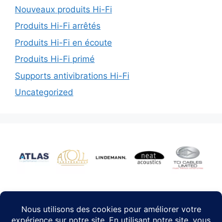
Nouveaux produits Hi-Fi
Produits Hi-Fi arrêtés
Produits Hi-Fi en écoute
Produits Hi-Fi primé
Supports antivibrations Hi-Fi
Uncategorized