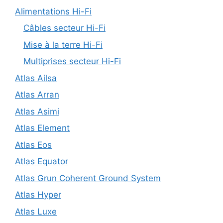
Alimentations Hi-Fi
Câbles secteur Hi-Fi
Mise à la terre Hi-Fi
Multiprises secteur Hi-Fi
Atlas Ailsa
Atlas Arran
Atlas Asimi
Atlas Element
Atlas Eos
Atlas Equator
Atlas Grun Coherent Ground System
Atlas Hyper
Atlas Luxe