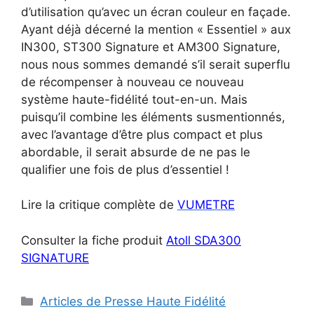
d’utilisation qu’avec un écran couleur en façade.
Ayant déjà décerné la mention « Essentiel » aux
IN300, ST300 Signature et AM300 Signature,
nous nous sommes demandé s’il serait superflu
de récompenser à nouveau ce nouveau
système haute-fidélité tout-en-un. Mais
puisqu’il combine les éléments susmentionnés,
avec l’avantage d’être plus compact et plus
abordable, il serait absurde de ne pas le
qualifier une fois de plus d’essentiel !
Lire la critique complète de
VUMETRE
Consulter la fiche produit
Atoll SDA300
SIGNATURE
Catégories
Articles de Presse Haute Fidélité