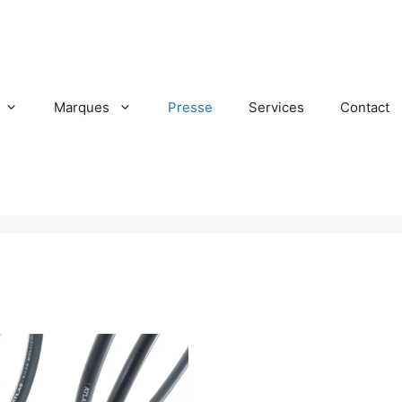
Marques
Presse
Services
Contact