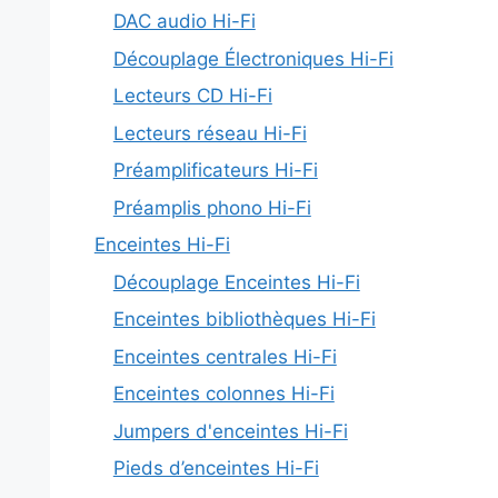
DAC audio Hi-Fi
Découplage Électroniques Hi-Fi
Lecteurs CD Hi-Fi
Lecteurs réseau Hi-Fi
Préamplificateurs Hi-Fi
Préamplis phono Hi-Fi
Enceintes Hi-Fi
Découplage Enceintes Hi-Fi
Enceintes bibliothèques Hi-Fi
Enceintes centrales Hi-Fi
Enceintes colonnes Hi-Fi
Jumpers d'enceintes Hi-Fi
Pieds d’enceintes Hi-Fi