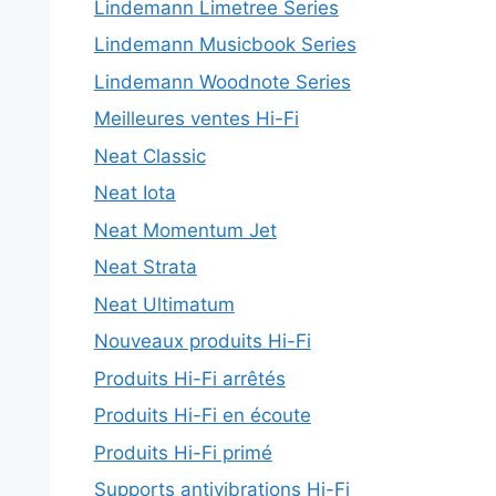
Lindemann Limetree Series
Lindemann Musicbook Series
Lindemann Woodnote Series
Meilleures ventes Hi-Fi
Neat Classic
Neat Iota
Neat Momentum Jet
Neat Strata
Neat Ultimatum
Nouveaux produits Hi-Fi
Produits Hi-Fi arrêtés
Produits Hi-Fi en écoute
Produits Hi-Fi primé
Supports antivibrations Hi-Fi