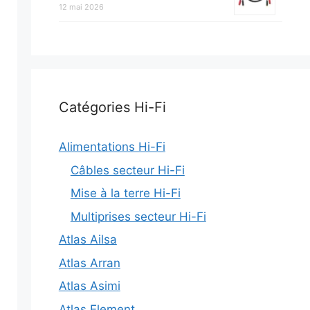
12 mai 2026
Catégories Hi-Fi
Alimentations Hi-Fi
Câbles secteur Hi-Fi
Mise à la terre Hi-Fi
Multiprises secteur Hi-Fi
Atlas Ailsa
Atlas Arran
Atlas Asimi
Atlas Element