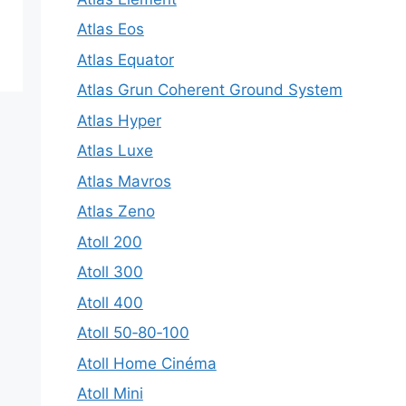
Atlas Eos
Atlas Equator
Atlas Grun Coherent Ground System
Atlas Hyper
Atlas Luxe
Atlas Mavros
Atlas Zeno
Atoll 200
Atoll 300
Atoll 400
Atoll 50‑80‑100
Atoll Home Cinéma
Atoll Mini