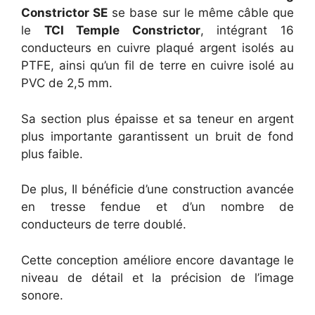
Constrictor SE
se base sur le même câble que
le
TCI Temple Constrictor
, intégrant 16
conducteurs en cuivre plaqué argent isolés au
PTFE, ainsi qu’un fil de terre en cuivre isolé au
PVC de 2,5 mm.
Sa section plus épaisse et sa teneur en argent
plus importante garantissent un bruit de fond
plus faible.
De plus, Il bénéficie d’une construction avancée
en tresse fendue et d’un nombre de
conducteurs de terre doublé.
Cette conception améliore encore davantage le
niveau de détail et la précision de l’image
sonore.