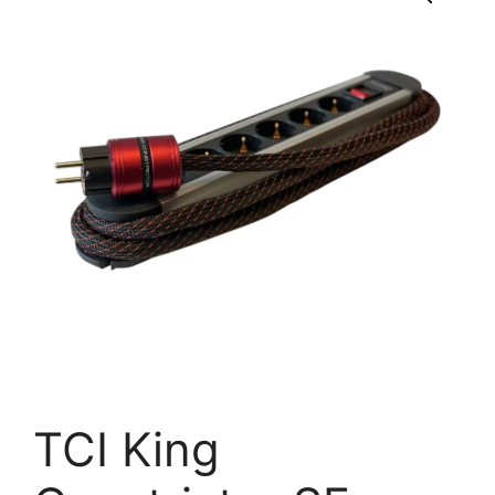
TCI King