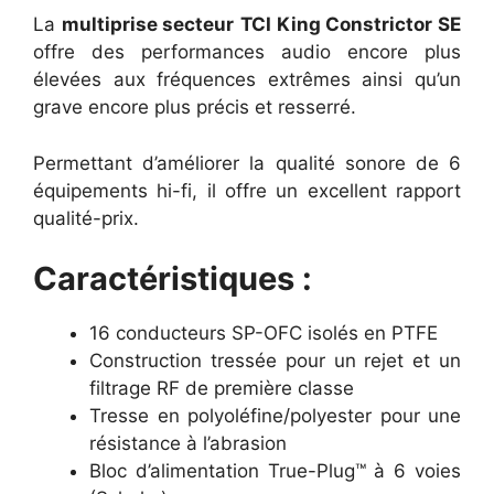
La
multiprise secteur
TCI King Constrictor SE
offre des performances audio encore plus
élevées aux fréquences extrêmes ainsi qu’un
grave encore plus précis et resserré.
Permettant d’améliorer la qualité sonore de 6
équipements hi-fi, il offre un excellent rapport
qualité-prix.
Caractéristiques :
16 conducteurs SP-OFC isolés en PTFE
Construction tressée pour un rejet et un
filtrage RF de première classe
Tresse en polyoléfine/polyester pour une
résistance à l’abrasion
Bloc d’alimentation True-Plug™ à 6 voies