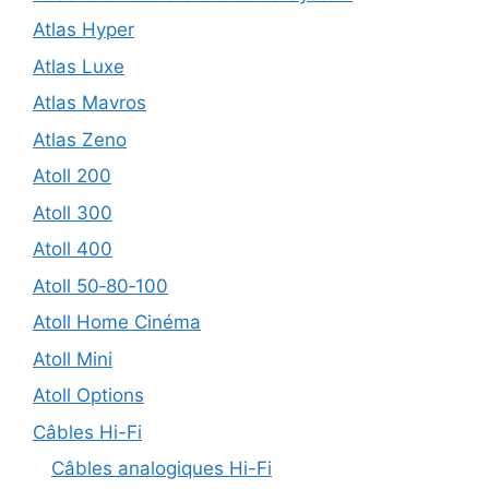
Atlas Hyper
Atlas Luxe
Atlas Mavros
Atlas Zeno
Atoll 200
Atoll 300
Atoll 400
Atoll 50‑80‑100
Atoll Home Cinéma
Atoll Mini
Atoll Options
Câbles Hi-Fi
Câbles analogiques Hi-Fi