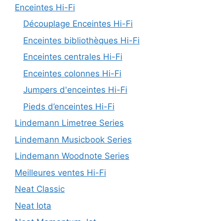
Enceintes Hi-Fi
Découplage Enceintes Hi-Fi
Enceintes bibliothèques Hi-Fi
Enceintes centrales Hi-Fi
Enceintes colonnes Hi-Fi
Jumpers d'enceintes Hi-Fi
Pieds d’enceintes Hi-Fi
Lindemann Limetree Series
Lindemann Musicbook Series
Lindemann Woodnote Series
Meilleures ventes Hi-Fi
Neat Classic
Neat Iota