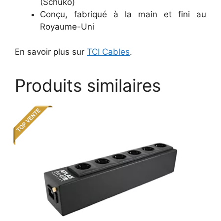
(Schuko)
Conçu, fabriqué à la main et fini au
Royaume-Uni
En savoir plus sur
TCI Cables
.
Produits similaires