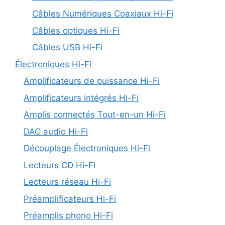
Câbles Numériques Coaxiaux Hi-Fi
Câbles optiques Hi-Fi
Câbles USB Hi-Fi
Électroniques Hi-Fi
Amplificateurs de puissance Hi-Fi
Amplificateurs intégrés Hi-Fi
Amplis connectés Tout-en-un Hi-Fi
DAC audio Hi-Fi
Découplage Électroniques Hi-Fi
Lecteurs CD Hi-Fi
Lecteurs réseau Hi-Fi
Préamplificateurs Hi-Fi
Préamplis phono Hi-Fi