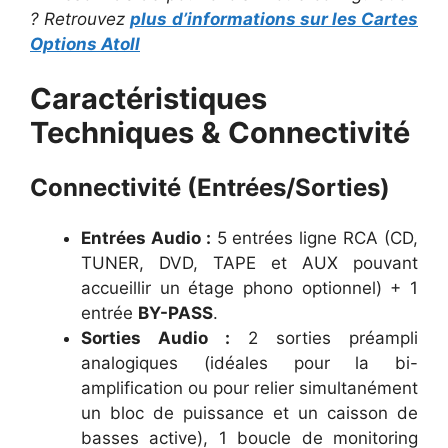
? Retrouvez
plus d’informations sur les Cartes
Options Atoll
Caractéristiques
Techniques & Connectivité
Connectivité (Entrées/Sorties)
Entrées Audio :
5 entrées ligne RCA (CD,
TUNER, DVD, TAPE et AUX pouvant
accueillir un étage phono optionnel) + 1
entrée
BY-PASS
.
Sorties Audio :
2 sorties préampli
analogiques (idéales pour la bi-
amplification ou pour relier simultanément
un bloc de puissance et un caisson de
basses active), 1 boucle de monitoring