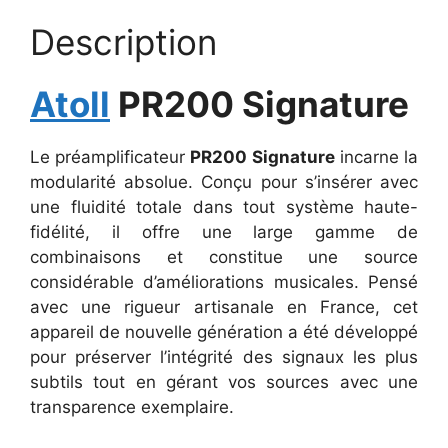
Description
Atoll
PR200 Signature
Le préamplificateur
PR200 Signature
incarne la
modularité absolue. Conçu pour s’insérer avec
une fluidité totale dans tout système haute-
fidélité, il offre une large gamme de
combinaisons et constitue une source
considérable d’améliorations musicales. Pensé
avec une rigueur artisanale en France, cet
appareil de nouvelle génération a été développé
pour préserver l’intégrité des signaux les plus
subtils tout en gérant vos sources avec une
transparence exemplaire.