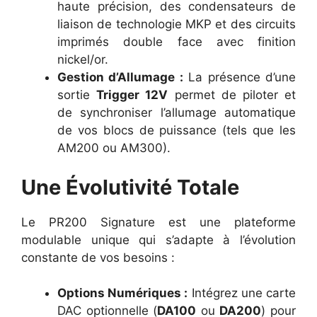
haute précision, des condensateurs de
liaison de technologie MKP et des circuits
imprimés double face avec finition
nickel/or.
Gestion d’Allumage :
La présence d’une
sortie
Trigger 12V
permet de piloter et
de synchroniser l’allumage automatique
de vos blocs de puissance (tels que les
AM200 ou AM300).
Une Évolutivité Totale
Le PR200 Signature est une plateforme
modulable unique qui s’adapte à l’évolution
constante de vos besoins :
Options Numériques :
Intégrez une carte
DAC optionnelle (
DA100
ou
DA200
) pour