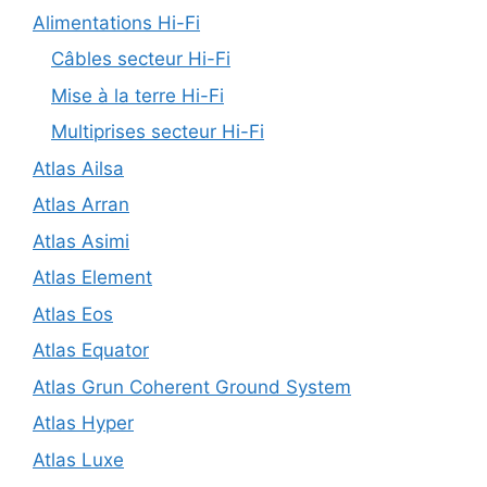
Alimentations Hi-Fi
Câbles secteur Hi-Fi
Mise à la terre Hi-Fi
Multiprises secteur Hi-Fi
Atlas Ailsa
Atlas Arran
Atlas Asimi
Atlas Element
Atlas Eos
Atlas Equator
Atlas Grun Coherent Ground System
Atlas Hyper
Atlas Luxe