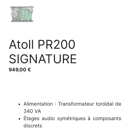
Atoll PR200
SIGNATURE
949,00
€
Alimentation : Transformateur toroïdal de
340 VA
Étages audio symétriques à composants
discrets