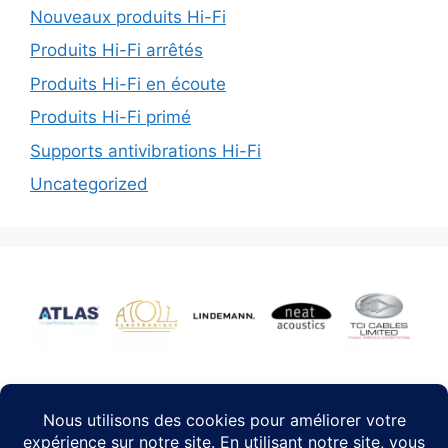
Nouveaux produits Hi-Fi
Produits Hi-Fi arrêtés
Produits Hi-Fi en écoute
Produits Hi-Fi primé
Supports antivibrations Hi-Fi
Uncategorized