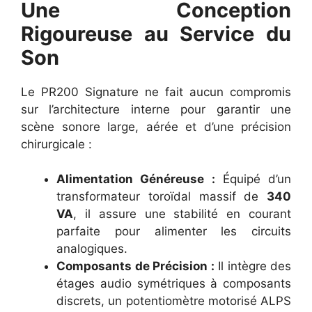
Une Conception
Rigoureuse au Service du
Son
Le PR200 Signature ne fait aucun compromis
sur l’architecture interne pour garantir une
scène sonore large, aérée et d’une précision
chirurgicale :
Alimentation Généreuse :
Équipé d’un
transformateur toroïdal massif de
340
VA
, il assure une stabilité en courant
parfaite pour alimenter les circuits
analogiques.
Composants de Précision :
Il intègre des
étages audio symétriques à composants
discrets, un potentiomètre motorisé ALPS