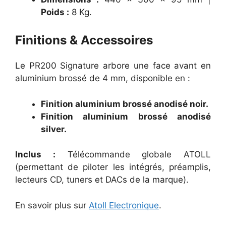
Poids :
8 Kg.
Finitions & Accessoires
Le PR200 Signature arbore une face avant en
aluminium brossé de 4 mm, disponible en :
Finition aluminium brossé anodisé noir.
Finition aluminium brossé anodisé
silver.
Inclus :
Télécommande globale ATOLL
(permettant de piloter les intégrés, préamplis,
lecteurs CD, tuners et DACs de la marque).
En savoir plus sur
Atoll Electronique
.