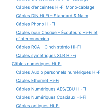
Câbles d’enceintes Hi‑Fi Mono‑câblage
Câbles DIN Hi‑Fi – Standard & Naim
Câbles Phono Hi-Fi
Câbles pour Casque - Écouteurs Hi-Fi et
d’Interconnexion
Câbles RCA - Cinch stéréo Hi-Fi
Câbles symétriques XLR Hi-Fi
Câbles numériques Hi-Fi
Câbles Audio personnels numériques Hi‑Fi
Câbles Ethernet Hi-Fi
Câbles Numériques AES/EBU Hi-Fi
Câbles Numériques Coaxiaux Hi-Fi
Câbles optiques Hi-Fi