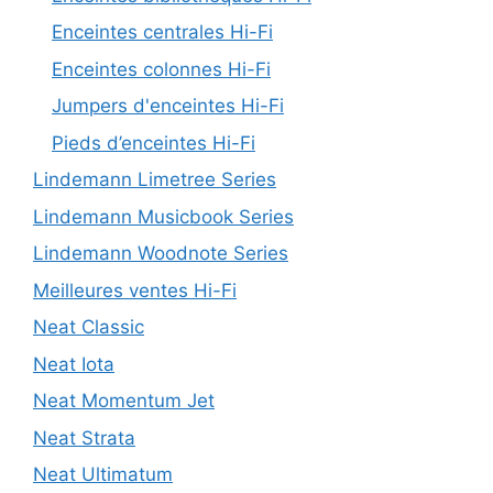
Enceintes centrales Hi-Fi
Enceintes colonnes Hi-Fi
Jumpers d'enceintes Hi-Fi
Pieds d’enceintes Hi-Fi
Lindemann Limetree Series
Lindemann Musicbook Series
Lindemann Woodnote Series
Meilleures ventes Hi-Fi
Neat Classic
Neat Iota
Neat Momentum Jet
Neat Strata
Neat Ultimatum