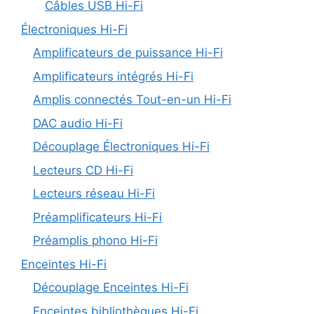
Câbles USB Hi-Fi
Électroniques Hi-Fi
Amplificateurs de puissance Hi-Fi
Amplificateurs intégrés Hi-Fi
Amplis connectés Tout-en-un Hi-Fi
DAC audio Hi-Fi
Découplage Électroniques Hi-Fi
Lecteurs CD Hi-Fi
Lecteurs réseau Hi-Fi
Préamplificateurs Hi-Fi
Préamplis phono Hi-Fi
Enceintes Hi-Fi
Découplage Enceintes Hi-Fi
Enceintes bibliothèques Hi-Fi