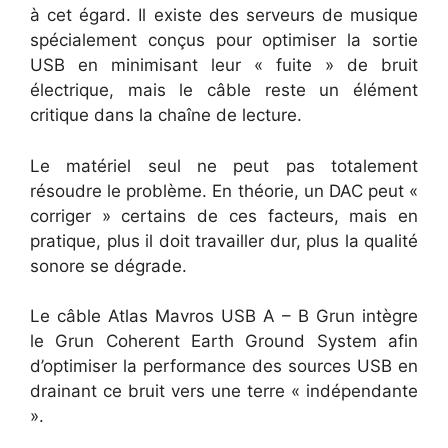
à cet égard. Il existe des serveurs de musique
spécialement conçus pour optimiser la sortie
USB en minimisant leur « fuite » de bruit
électrique, mais le câble reste un élément
critique dans la chaîne de lecture.
Le matériel seul ne peut pas totalement
résoudre le problème. En théorie, un DAC peut «
corriger » certains de ces facteurs, mais en
pratique, plus il doit travailler dur, plus la qualité
sonore se dégrade.
Le câble Atlas Mavros USB A – B Grun intègre
le Grun Coherent Earth Ground System afin
d’optimiser la performance des sources USB en
drainant ce bruit vers une terre « indépendante
».