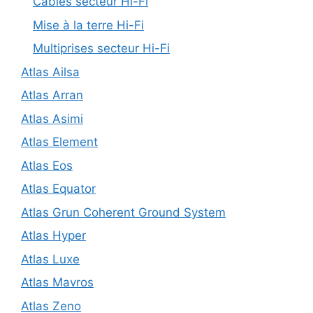
Câbles secteur Hi-Fi
Mise à la terre Hi-Fi
Multiprises secteur Hi-Fi
Atlas Ailsa
Atlas Arran
Atlas Asimi
Atlas Element
Atlas Eos
Atlas Equator
Atlas Grun Coherent Ground System
Atlas Hyper
Atlas Luxe
Atlas Mavros
Atlas Zeno