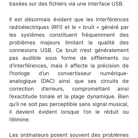
basées sur des fichiers via une interface USB.
Il est désormais évident que les interférences
radioélectriques (RFI) et le « bruit » généré par
les systèmes constituent fréquemment des
problèmes majeurs limitant la qualité des
connexions USB. Ce bruit n’est généralement
pas audible sous forme de sifflements ou
d’interférences, mais il affecte la précision de
l’horloge d’un convertisseur numérique-
analogique (DAC) ainsi que ses circuits de
correction d’erreurs, compromettant ainsi
l’exactitude tonale et la plage dynamique. Bien
qu’il ne soit pas perceptible sans signal musical,
il devient évident lorsque l’on le réduit ou
l’élimine.
Les ordinateurs posent souvent des problèmes