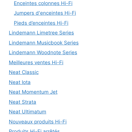
Enceintes colonnes Hi-Fi
Jumpers d'enceintes Hi-Fi
Pieds d’enceintes Hi-Fi
Lindemann Limetree Series
Lindemann Musicbook Series
Lindemann Woodnote Series
Meilleures ventes Hi-Fi
Neat Classic
Neat Iota
Neat Momentum Jet
Neat Strata
Neat Ultimatum
Nouveaux produits Hi-Fi
Produits Hi-Fi arrêtés