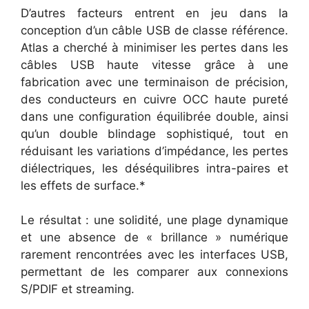
D’autres facteurs entrent en jeu dans la
conception d’un câble USB de classe référence.
Atlas a cherché à minimiser les pertes dans les
câbles USB haute vitesse grâce à une
fabrication avec une terminaison de précision,
des conducteurs en cuivre OCC haute pureté
dans une configuration équilibrée double, ainsi
qu’un double blindage sophistiqué, tout en
réduisant les variations d’impédance, les pertes
diélectriques, les déséquilibres intra-paires et
les effets de surface.*
Le résultat : une solidité, une plage dynamique
et une absence de « brillance » numérique
rarement rencontrées avec les interfaces USB,
permettant de les comparer aux connexions
S/PDIF et streaming.