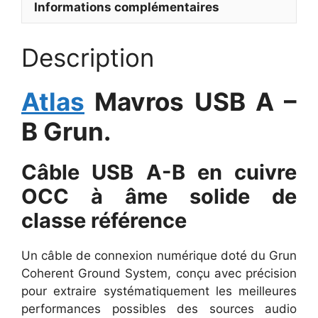
Informations complémentaires
Description
Atlas
Mavros USB A –
B Grun.
Câble USB A-B en cuivre
OCC à âme solide de
classe référence
Un câble de connexion numérique doté du Grun
Coherent Ground System, conçu avec précision
pour extraire systématiquement les meilleures
performances possibles des sources audio