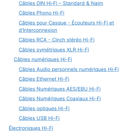
Câbles DIN Hi‑Fi – Standard & Naim
Câbles Phono Hi-Fi
Câbles pour Casque - Écouteurs Hi-Fi et
d’Interconnexion
Câbles RCA - Cinch stéréo Hi-Fi
Câbles symétriques XLR Hi-Fi
Câbles numériques Hi-Fi
Câbles Audio personnels numériques Hi‑Fi
Câbles Ethernet Hi-Fi
Câbles Numériques AES/EBU Hi-Fi
Câbles Numériques Coaxiaux Hi-Fi
Câbles optiques Hi-Fi
Câbles USB Hi-Fi
Électroniques Hi-Fi