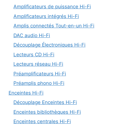
Amplificateurs de puissance Hi-Fi
Amplificateurs intégrés Hi-Fi
Amplis connectés Tout-en-un Hi-Fi
DAC audio Hi-Fi
Découplage Électroniques Hi-Fi
Lecteurs CD Hi-Fi
Lecteurs réseau Hi-Fi
Préamplificateurs Hi-Fi
Préamplis phono Hi-Fi
Enceintes Hi-Fi
Découplage Enceintes Hi-Fi
Enceintes bibliothèques Hi-Fi
Enceintes centrales Hi-Fi