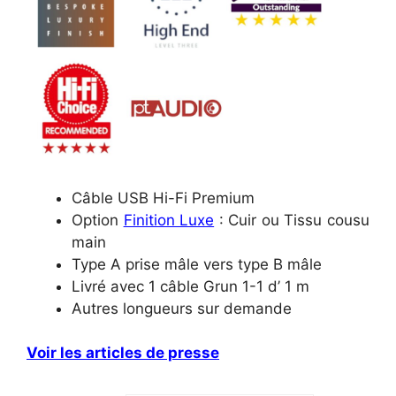
Câble USB Hi-Fi Premium
Option
Finition Luxe
: Cuir ou Tissu cousu
main
Type A prise mâle vers type B mâle
Livré avec 1 câble Grun 1-1 d’ 1 m
Autres longueurs sur demande
Voir les articles de presse