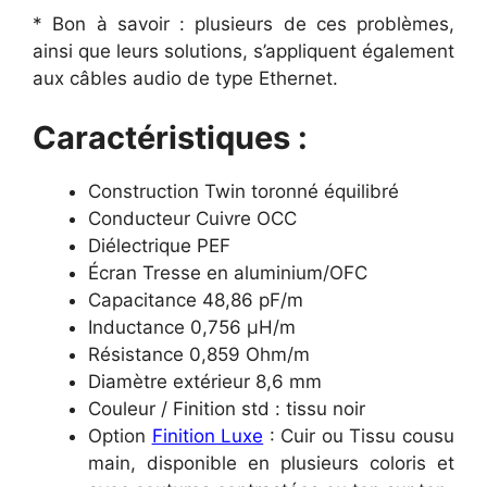
* Bon à savoir : plusieurs de ces problèmes,
ainsi que leurs solutions, s’appliquent également
aux câbles audio de type Ethernet.
Caractéristiques :
Construction Twin toronné équilibré
Conducteur Cuivre OCC
Diélectrique PEF
Écran Tresse en aluminium/OFC
Capacitance 48,86 pF/m
Inductance 0,756 µH/m
Résistance 0,859 Ohm/m
Diamètre extérieur 8,6 mm
Couleur / Finition std : tissu noir
Option
Finition Luxe
: Cuir ou Tissu cousu
main, disponible en plusieurs coloris et