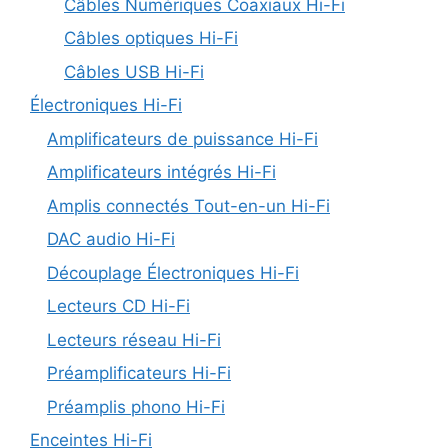
Câbles Numériques Coaxiaux Hi-Fi
Câbles optiques Hi-Fi
Câbles USB Hi-Fi
Électroniques Hi-Fi
Amplificateurs de puissance Hi-Fi
Amplificateurs intégrés Hi-Fi
Amplis connectés Tout-en-un Hi-Fi
DAC audio Hi-Fi
Découplage Électroniques Hi-Fi
Lecteurs CD Hi-Fi
Lecteurs réseau Hi-Fi
Préamplificateurs Hi-Fi
Préamplis phono Hi-Fi
Enceintes Hi-Fi