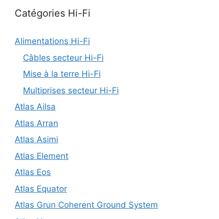
Catégories Hi-Fi
Alimentations Hi-Fi
Câbles secteur Hi-Fi
Mise à la terre Hi-Fi
Multiprises secteur Hi-Fi
Atlas Ailsa
Atlas Arran
Atlas Asimi
Atlas Element
Atlas Eos
Atlas Equator
Atlas Grun Coherent Ground System