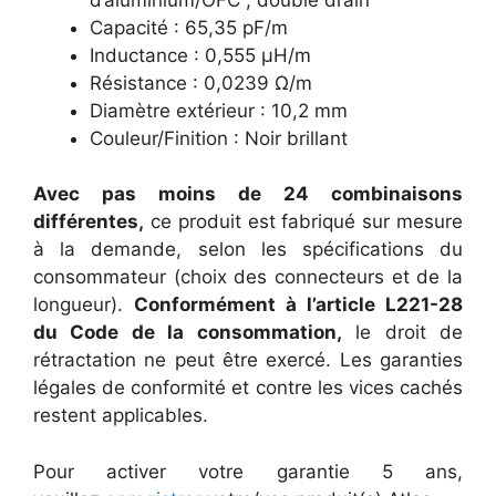
Capacité : 65,35 pF/m
Inductance : 0,555 µH/m
Résistance : 0,0239 Ω/m
Diamètre extérieur : 10,2 mm
Couleur/Finition : Noir brillant
Avec pas moins de 24 combinaisons
différentes,
ce produit est fabriqué sur mesure
à la demande, selon les spécifications du
consommateur (choix des connecteurs et de la
longueur).
Conformément à l’article L221-28
du Code de la consommation,
le droit de
rétractation ne peut être exercé. Les garanties
légales de conformité et contre les vices cachés
restent applicables.
Pour activer votre garantie 5 ans,