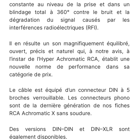
constante au niveau de la prise et dans un
blindage total à 360° contre le bruit et la
dégradation du signal causés par les
interférences radioélectriques (RFI).
Il en résulte un son magnifiquement équilibré,
ouvert, précis et naturel qui, à notre avis, à
l’instar de l’Hyper Achromatic RCA, établit une
nouvelle norme de performance dans sa
catégorie de prix.
Le câble est équipé d’un connecteur DIN à 5
broches verrouillable. Les connecteurs phono
sont de la dernière génération de nos fiches
RCA Achromatic X sans soudure.
Des versions DIN–DIN et DIN–XLR sont
également disponibles.