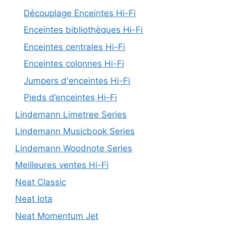
Découplage Enceintes Hi-Fi
Enceintes bibliothèques Hi-Fi
Enceintes centrales Hi-Fi
Enceintes colonnes Hi-Fi
Jumpers d'enceintes Hi-Fi
Pieds d’enceintes Hi-Fi
Lindemann Limetree Series
Lindemann Musicbook Series
Lindemann Woodnote Series
Meilleures ventes Hi-Fi
Neat Classic
Neat Iota
Neat Momentum Jet