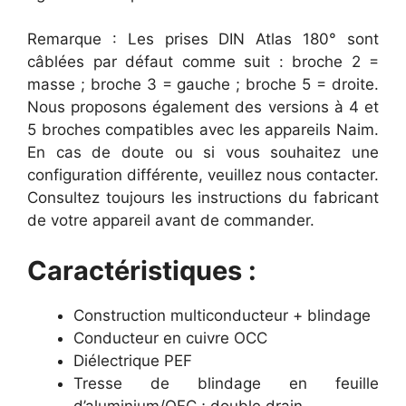
Remarque : Les prises DIN Atlas 180° sont
câblées par défaut comme suit : broche 2 =
masse ; broche 3 = gauche ; broche 5 = droite.
Nous proposons également des versions à 4 et
5 broches compatibles avec les appareils Naim.
En cas de doute ou si vous souhaitez une
configuration différente, veuillez nous contacter.
Consultez toujours les instructions du fabricant
de votre appareil avant de commander.
Caractéristiques :
Construction multiconducteur + blindage
Conducteur en cuivre OCC
Diélectrique PEF
Tresse de blindage en feuille
d’aluminium/OFC ; double drain