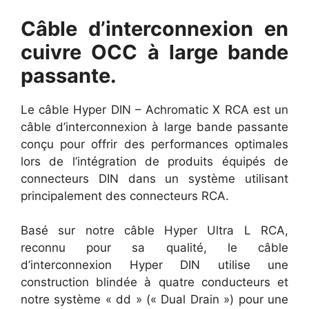
Câble d’interconnexion en
cuivre OCC à large bande
passante.
Le câble Hyper DIN – Achromatic X RCA est un
câble d’interconnexion à large bande passante
conçu pour offrir des performances optimales
lors de l’intégration de produits équipés de
connecteurs DIN dans un système utilisant
principalement des connecteurs RCA.
Basé sur notre câble Hyper Ultra L RCA,
reconnu pour sa qualité, le câble
d’interconnexion Hyper DIN utilise une
construction blindée à quatre conducteurs et
notre système « dd » (« Dual Drain ») pour une