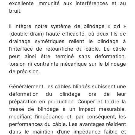
excellente immunité aux interférences et au
bruit.
Il intègre notre système de blindage « dd »
(double drain) haute efficacité, où deux fils de
drainage symétriques relient le blindage à
l’interface de retour/fiche du câble. Le câble
peut ainsi être terminé sans déformation,
torsion ni contrainte mécanique sur le blindage
de précision.
Généralement, les câbles blindés subissent une
déformation du blindage lors de leur
préparation en production. Couper et tordre la
tresse de blindage a un impact mesurable,
modifiant l’impédance et, par conséquent, les
performances du câble. Les avantages résident
dans le maintien d’une impédance faible et