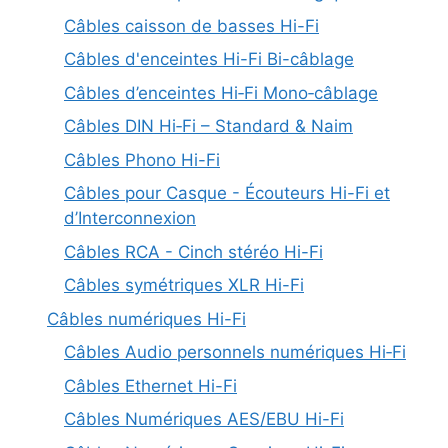
Câbles caisson de basses Hi-Fi
Câbles d'enceintes Hi-Fi Bi-câblage
Câbles d’enceintes Hi‑Fi Mono‑câblage
Câbles DIN Hi‑Fi – Standard & Naim
Câbles Phono Hi-Fi
Câbles pour Casque - Écouteurs Hi-Fi et
d’Interconnexion
Câbles RCA - Cinch stéréo Hi-Fi
Câbles symétriques XLR Hi-Fi
Câbles numériques Hi-Fi
Câbles Audio personnels numériques Hi‑Fi
Câbles Ethernet Hi-Fi
Câbles Numériques AES/EBU Hi-Fi