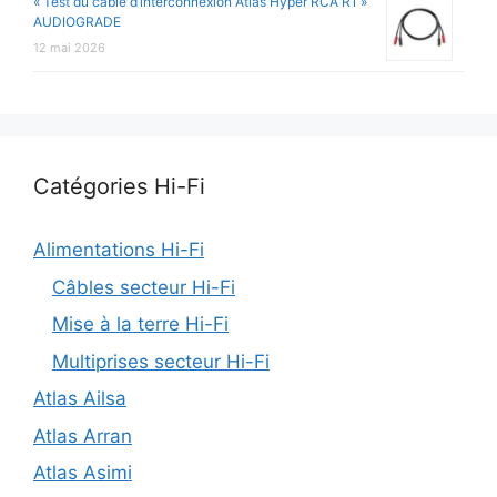
« Test du câble d’interconnexion Atlas Hyper RCA R1 »
AUDIOGRADE
12 mai 2026
Catégories Hi-Fi
Alimentations Hi-Fi
Câbles secteur Hi-Fi
Mise à la terre Hi-Fi
Multiprises secteur Hi-Fi
Atlas Ailsa
Atlas Arran
Atlas Asimi