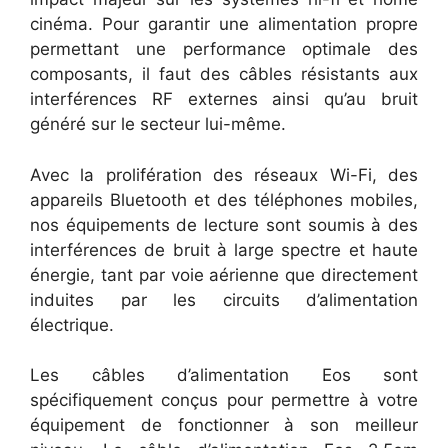
cinéma. Pour garantir une alimentation propre
permettant une performance optimale des
composants, il faut des câbles résistants aux
interférences RF externes ainsi qu’au bruit
généré sur le secteur lui-même.
Avec la prolifération des réseaux Wi-Fi, des
appareils Bluetooth et des téléphones mobiles,
nos équipements de lecture sont soumis à des
interférences de bruit à large spectre et haute
énergie, tant par voie aérienne que directement
induites par les circuits d’alimentation
électrique.
Les câbles d’alimentation Eos sont
spécifiquement conçus pour permettre à votre
équipement de fonctionner à son meilleur