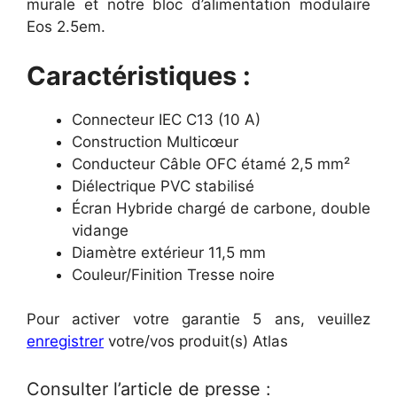
murale et notre bloc d’alimentation modulaire
Eos 2.5em.
Caractéristiques :
Connecteur IEC C13 (10 A)
Construction Multicœur
Conducteur Câble OFC étamé 2,5 mm²
Diélectrique PVC stabilisé
Écran Hybride chargé de carbone, double
vidange
Diamètre extérieur 11,5 mm
Couleur/Finition Tresse noire
Pour activer votre garantie 5 ans, veuillez
enregistrer
votre/vos produit(s) Atlas
Consulter l’article de presse :