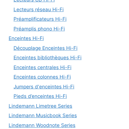
Lecteurs réseau Hi-Fi
Préamplificateurs Hi-Fi
Préamplis phono Hi-Fi
Enceintes Hi-Fi
Découplage Enceintes Hi-Fi
Enceintes bibliothèques Hi-Fi
Enceintes centrales Hi-Fi
Enceintes colonnes Hi-Fi
Jumpers d'enceintes Hi-Fi
Pieds d’enceintes Hi-Fi
Lindemann Limetree Series
Lindemann Musicbook Series
Lindemann Woodnote Series