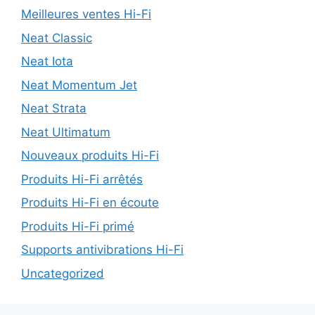
Meilleures ventes Hi-Fi
Neat Classic
Neat Iota
Neat Momentum Jet
Neat Strata
Neat Ultimatum
Nouveaux produits Hi-Fi
Produits Hi-Fi arrêtés
Produits Hi-Fi en écoute
Produits Hi-Fi primé
Supports antivibrations Hi-Fi
Uncategorized