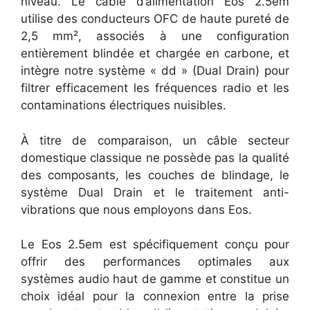
niveau. Le câble d’alimentation Eos 2.5em
utilise des conducteurs OFC de haute pureté de
2,5 mm², associés à une configuration
entièrement blindée et chargée en carbone, et
intègre notre système « dd » (Dual Drain) pour
filtrer efficacement les fréquences radio et les
contaminations électriques nuisibles.
À titre de comparaison, un câble secteur
domestique classique ne possède pas la qualité
des composants, les couches de blindage, le
système Dual Drain et le traitement anti-
vibrations que nous employons dans Eos.
Le Eos 2.5em est spécifiquement conçu pour
offrir des performances optimales aux
systèmes audio haut de gamme et constitue un
choix idéal pour la connexion entre la prise