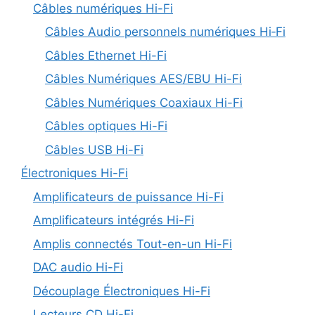
Câbles numériques Hi-Fi
Câbles Audio personnels numériques Hi‑Fi
Câbles Ethernet Hi-Fi
Câbles Numériques AES/EBU Hi-Fi
Câbles Numériques Coaxiaux Hi-Fi
Câbles optiques Hi-Fi
Câbles USB Hi-Fi
Électroniques Hi-Fi
Amplificateurs de puissance Hi-Fi
Amplificateurs intégrés Hi-Fi
Amplis connectés Tout-en-un Hi-Fi
DAC audio Hi-Fi
Découplage Électroniques Hi-Fi
Lecteurs CD Hi-Fi