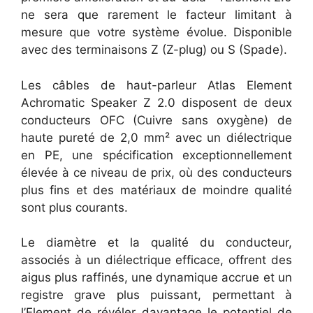
ne sera que rarement le facteur limitant à
mesure que votre système évolue. Disponible
avec des terminaisons Z (Z-plug) ou S (Spade).
Les câbles de haut-parleur Atlas Element
Achromatic Speaker Z 2.0 disposent de deux
conducteurs OFC (Cuivre sans oxygène) de
haute pureté de 2,0 mm² avec un diélectrique
en PE, une spécification exceptionnellement
élevée à ce niveau de prix, où des conducteurs
plus fins et des matériaux de moindre qualité
sont plus courants.
Le diamètre et la qualité du conducteur,
associés à un diélectrique efficace, offrent des
aigus plus raffinés, une dynamique accrue et un
registre grave plus puissant, permettant à
l’Element de révéler davantage le potentiel de