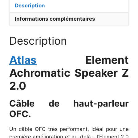
Description
Informations complémentaires
Description
Atlas
Element
Achromatic Speaker Z
2.0
Câble de haut-parleur
OFC.
Un câble OFC très performant, idéal pour une
première amélioration et au-delà – l’Element 2.0