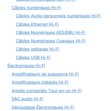
Câbles numériques Hi-Fi
Câbles Audio personnels numériques Hi‑Fi
Câbles Ethernet Hi-Fi
Câbles Numériques AES/EBU Hi-Fi
Câbles Numériques Coaxiaux Hi-Fi
Câbles optiques Hi-Fi
Câbles USB Hi-Fi
Électroniques Hi-Fi
Amplificateurs de puissance Hi-Fi
Amplificateurs intégrés Hi-Fi
Amplis connectés Tout-en-un Hi-Fi
DAC audio Hi-Fi
Découplage Électroniques Hi-Fi