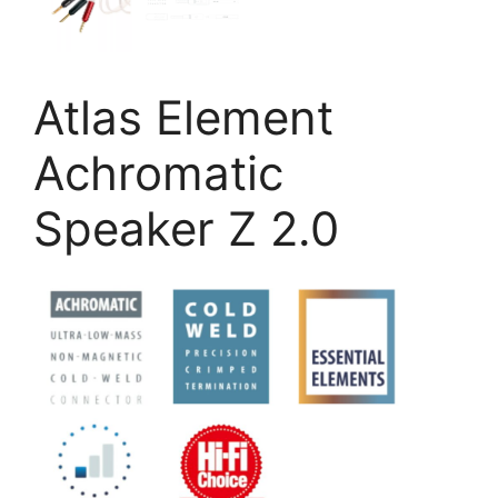
Atlas Element
Achromatic
Speaker Z 2.0