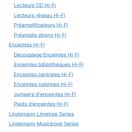
Lecteurs CD Hi-Fi
Lecteurs réseau Hi-Fi
Préamplificateurs Hi-Fi
Préamplis phono Hi-Fi
Enceintes Hi-Fi
Découplage Enceintes Hi-Fi
Enceintes bibliothèques Hi-Fi
Enceintes centrales Hi-Fi
Enceintes colonnes Hi-Fi
Jumpers d'enceintes Hi-Fi
Pieds d’enceintes Hi-Fi
Lindemann Limetree Series
Lindemann Musicbook Series