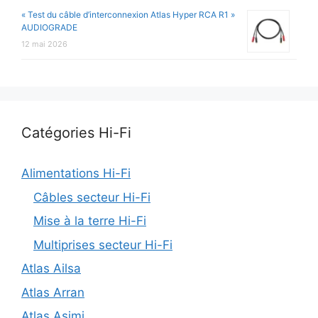
« Test du câble d’interconnexion Atlas Hyper RCA R1 »
AUDIOGRADE
12 mai 2026
Catégories Hi-Fi
Alimentations Hi-Fi
Câbles secteur Hi-Fi
Mise à la terre Hi-Fi
Multiprises secteur Hi-Fi
Atlas Ailsa
Atlas Arran
Atlas Asimi