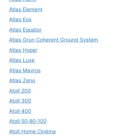
Atlas Element
Atlas Eos
Atlas Equator
Atlas Grun Coherent Ground System
Atlas Hyper
Atlas Luxe
Atlas Mavros
Atlas Zeno
Atoll 200
Atoll 300
Atoll 400
Atoll 50‑80‑100
Atoll Home Cinéma