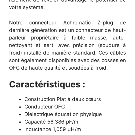
votre système.
Notre connecteur Achromatic Z-plug de
dernière génération est un connecteur de haut-
parleur propriétaire à faible masse, auto-
nettoyant et serti avec précision (soudure à
froid) installé de manière standard. Ces câbles
sont également disponibles avec des cosses en
OFC de haute qualité et soudées à froid.
Caractéristiques :
Construction Plat à deux cœurs
Conducteur OFC
Diélectrique éducation physique
Capacité 56,386 pF/m
Inductance 1,059 µH/m