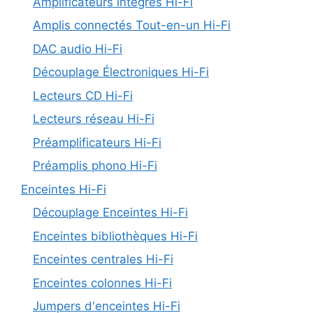
Amplificateurs intégrés Hi-Fi
Amplis connectés Tout-en-un Hi-Fi
DAC audio Hi-Fi
Découplage Électroniques Hi-Fi
Lecteurs CD Hi-Fi
Lecteurs réseau Hi-Fi
Préamplificateurs Hi-Fi
Préamplis phono Hi-Fi
Enceintes Hi-Fi
Découplage Enceintes Hi-Fi
Enceintes bibliothèques Hi-Fi
Enceintes centrales Hi-Fi
Enceintes colonnes Hi-Fi
Jumpers d'enceintes Hi-Fi