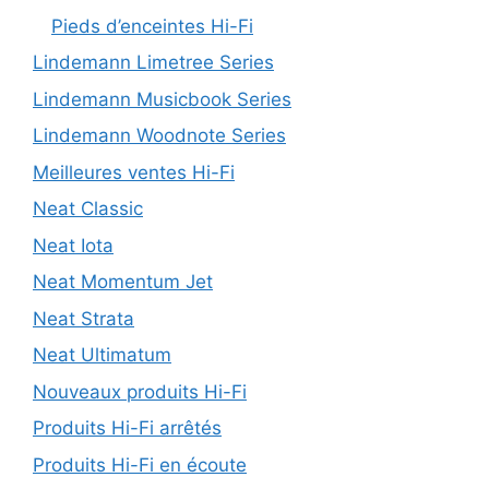
Pieds d’enceintes Hi-Fi
Lindemann Limetree Series
Lindemann Musicbook Series
Lindemann Woodnote Series
Meilleures ventes Hi-Fi
Neat Classic
Neat Iota
Neat Momentum Jet
Neat Strata
Neat Ultimatum
Nouveaux produits Hi-Fi
Produits Hi-Fi arrêtés
Produits Hi-Fi en écoute