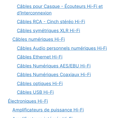
Câbles pour Casque - Écouteurs Hi-Fi et
d’Interconnexion
Câbles RCA - Cinch stéréo Hi-Fi
Câbles symétriques XLR Hi-Fi
Câbles numériques Hi-Fi
Câbles Audio personnels numériques Hi‑Fi
Câbles Ethernet Hi-Fi
Câbles Numériques AES/EBU Hi-Fi
Câbles Numériques Coaxiaux Hi-Fi
Câbles optiques Hi-Fi
Câbles USB Hi-Fi
Électroniques Hi-Fi
Amplificateurs de puissance Hi-Fi