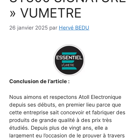
» VUMETRE
26 janvier 2025
par
Hervé BEDU
Conclusion de l’article :
Nous aimons et respectons Atoll Electronique
depuis ses débuts, en premier lieu parce que
cette entreprise sait concevoir et fabriquer des
produits de grande qualité à des prix très
étudiés. Depuis plus de vingt ans, elle a
largement eu l’occasion de le prouver à travers