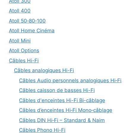
Atoll 300
Atoll 400
Atoll 50‑80‑100
Atoll Home Cinéma
Atoll Mini
Atoll Options
Câbles Hi-Fi
Câbles analogiques Hi-Fi
Câbles Audio personnels analogiques Hi‑Fi
Câbles caisson de basses Hi-Fi
Câbles d'enceintes Hi-Fi Bi-câblage
Câbles d’enceintes Hi‑Fi Mono‑câblage
Câbles DIN Hi‑Fi – Standard & Naim
Câbles Phono Hi-Fi