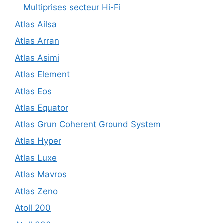
Multiprises secteur Hi-Fi
Atlas Ailsa
Atlas Arran
Atlas Asimi
Atlas Element
Atlas Eos
Atlas Equator
Atlas Grun Coherent Ground System
Atlas Hyper
Atlas Luxe
Atlas Mavros
Atlas Zeno
Atoll 200