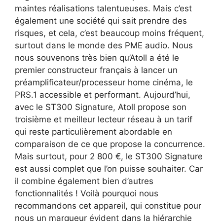
maintes réalisations talentueuses. Mais c’est
également une société qui sait prendre des
risques, et cela, c’est beaucoup moins fréquent,
surtout dans le monde des PME audio. Nous
nous souvenons très bien qu’Atoll a été le
premier constructeur français à lancer un
préamplificateur/processeur home cinéma, le
PRS.1 accessible et performant. Aujourd’hui,
avec le ST300 Signature, Atoll propose son
troisième et meilleur lecteur réseau à un tarif
qui reste particulièrement abordable en
comparaison de ce que propose la concurrence.
Mais surtout, pour 2 800 €, le ST300 Signature
est aussi complet que l’on puisse souhaiter. Car
il combine également bien d’autres
fonctionnalités ! Voilà pourquoi nous
recommandons cet appareil, qui constitue pour
nous un marqueur évident dans la hiérarchie