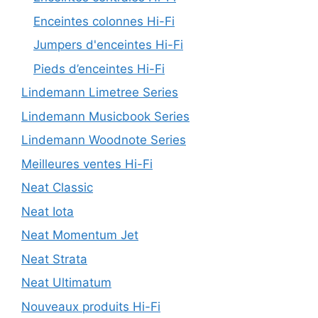
Enceintes colonnes Hi-Fi
Jumpers d'enceintes Hi-Fi
Pieds d’enceintes Hi-Fi
Lindemann Limetree Series
Lindemann Musicbook Series
Lindemann Woodnote Series
Meilleures ventes Hi-Fi
Neat Classic
Neat Iota
Neat Momentum Jet
Neat Strata
Neat Ultimatum
Nouveaux produits Hi-Fi