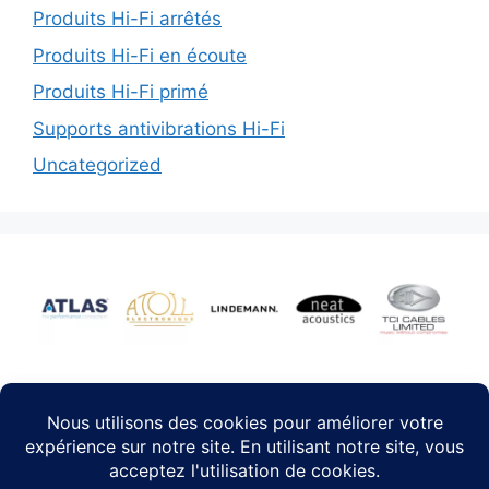
Produits Hi-Fi arrêtés
Produits Hi-Fi en écoute
Produits Hi-Fi primé
Supports antivibrations Hi-Fi
Uncategorized