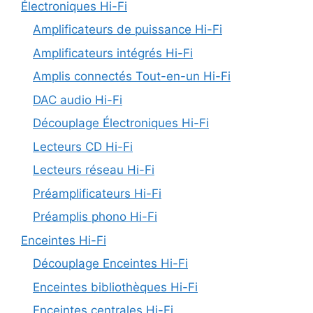
Électroniques Hi-Fi
Amplificateurs de puissance Hi-Fi
Amplificateurs intégrés Hi-Fi
Amplis connectés Tout-en-un Hi-Fi
DAC audio Hi-Fi
Découplage Électroniques Hi-Fi
Lecteurs CD Hi-Fi
Lecteurs réseau Hi-Fi
Préamplificateurs Hi-Fi
Préamplis phono Hi-Fi
Enceintes Hi-Fi
Découplage Enceintes Hi-Fi
Enceintes bibliothèques Hi-Fi
Enceintes centrales Hi-Fi