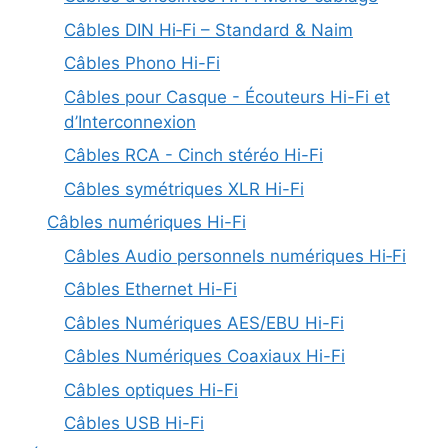
Câbles DIN Hi‑Fi – Standard & Naim
Câbles Phono Hi-Fi
Câbles pour Casque - Écouteurs Hi-Fi et
d’Interconnexion
Câbles RCA - Cinch stéréo Hi-Fi
Câbles symétriques XLR Hi-Fi
Câbles numériques Hi-Fi
Câbles Audio personnels numériques Hi‑Fi
Câbles Ethernet Hi-Fi
Câbles Numériques AES/EBU Hi-Fi
Câbles Numériques Coaxiaux Hi-Fi
Câbles optiques Hi-Fi
Câbles USB Hi-Fi