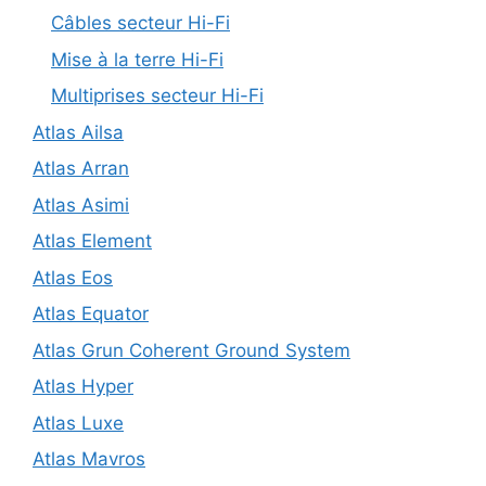
Câbles secteur Hi-Fi
Mise à la terre Hi-Fi
Multiprises secteur Hi-Fi
Atlas Ailsa
Atlas Arran
Atlas Asimi
Atlas Element
Atlas Eos
Atlas Equator
Atlas Grun Coherent Ground System
Atlas Hyper
Atlas Luxe
Atlas Mavros