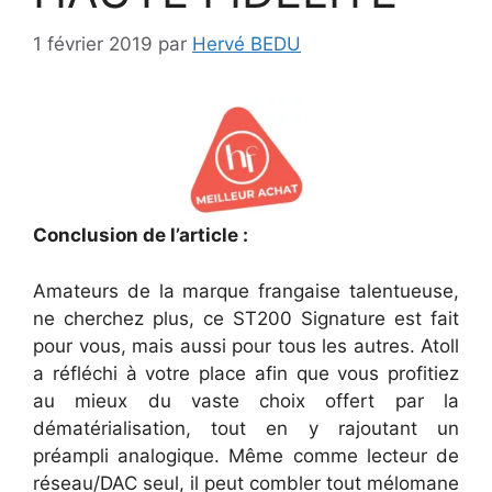
1 février 2019
par
Hervé BEDU
Conclusion de l’article :
Amateurs de la marque frangaise talentueuse,
ne cherchez plus, ce ST200 Signature est fait
pour vous, mais aussi pour tous les autres. Atoll
a réfléchi à votre place afin que vous profitiez
au mieux du vaste choix offert par la
dématérialisation, tout en y rajoutant un
préampli analogique. Même comme lecteur de
réseau/DAC seul, il peut combler tout mélomane