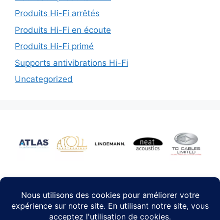
Produits Hi-Fi arrêtés
Produits Hi-Fi en écoute
Produits Hi-Fi primé
Supports antivibrations Hi-Fi
Uncategorized