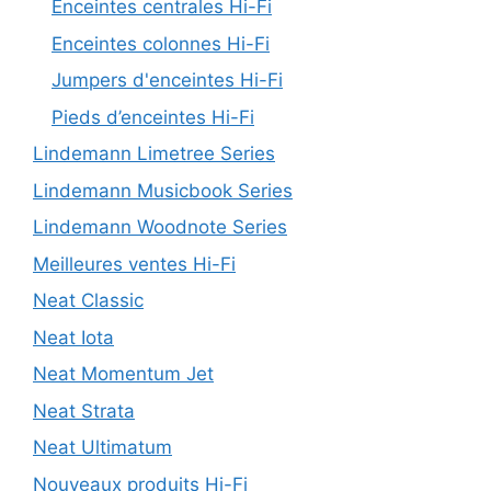
Enceintes centrales Hi-Fi
Enceintes colonnes Hi-Fi
Jumpers d'enceintes Hi-Fi
Pieds d’enceintes Hi-Fi
Lindemann Limetree Series
Lindemann Musicbook Series
Lindemann Woodnote Series
Meilleures ventes Hi-Fi
Neat Classic
Neat Iota
Neat Momentum Jet
Neat Strata
Neat Ultimatum
Nouveaux produits Hi-Fi