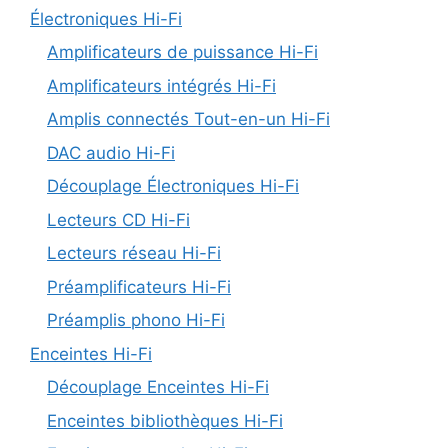
Électroniques Hi-Fi
Amplificateurs de puissance Hi-Fi
Amplificateurs intégrés Hi-Fi
Amplis connectés Tout-en-un Hi-Fi
DAC audio Hi-Fi
Découplage Électroniques Hi-Fi
Lecteurs CD Hi-Fi
Lecteurs réseau Hi-Fi
Préamplificateurs Hi-Fi
Préamplis phono Hi-Fi
Enceintes Hi-Fi
Découplage Enceintes Hi-Fi
Enceintes bibliothèques Hi-Fi