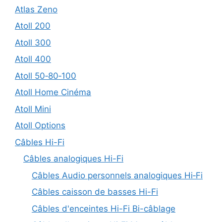
Atlas Zeno
Atoll 200
Atoll 300
Atoll 400
Atoll 50‑80‑100
Atoll Home Cinéma
Atoll Mini
Atoll Options
Câbles Hi-Fi
Câbles analogiques Hi-Fi
Câbles Audio personnels analogiques Hi‑Fi
Câbles caisson de basses Hi-Fi
Câbles d'enceintes Hi-Fi Bi-câblage