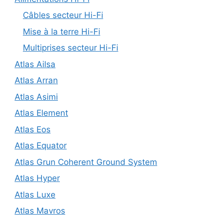
Câbles secteur Hi-Fi
Mise à la terre Hi-Fi
Multiprises secteur Hi-Fi
Atlas Ailsa
Atlas Arran
Atlas Asimi
Atlas Element
Atlas Eos
Atlas Equator
Atlas Grun Coherent Ground System
Atlas Hyper
Atlas Luxe
Atlas Mavros