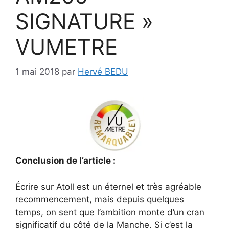
SIGNATURE »
VUMETRE
1 mai 2018
par
Hervé BEDU
Conclusion de l’article :
Écrire sur Atoll est un éternel et très agréable
recommencement, mais depuis quelques
temps, on sent que
l’ambition monte d’un cran
significatif du côté de la
Manche. Si c’est la