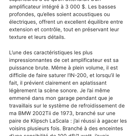
amplificateur intégré à 3 000 $. Les basses
profondes, qu’elles soient acoustiques ou
électriques, offrent un excellent équilibre entre
extension et contrôle, tout en préservant leur
texture et leurs détails.
L’une des caractéristiques les plus
impressionnantes de cet amplificateur est sa
puissance brute. Même à plein volume, il est
difficile de faire saturer l’IN-200, et lorsqu’il le
fait, il prévient clairement en aplatissant
légèrement la scène sonore. Je l’ai même
emmené dans mon garage pendant que je
travaillais sur le système de refroidissement de
ma BMW 2002Tii de 1973, branché sur une
paire de Klipsch LaScala : j’ai réussi à agacer les
voisins plusieurs fois. Branché à des enceintes
d’une sensibilité de 100 dB/1 watt, j’avais