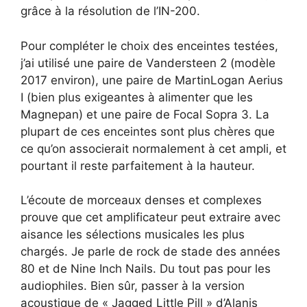
grâce à la résolution de l’IN-200.
Pour compléter le choix des enceintes testées,
j’ai utilisé une paire de Vandersteen 2 (modèle
2017 environ), une paire de MartinLogan Aerius
I (bien plus exigeantes à alimenter que les
Magnepan) et une paire de Focal Sopra 3. La
plupart de ces enceintes sont plus chères que
ce qu’on associerait normalement à cet ampli, et
pourtant il reste parfaitement à la hauteur.
L’écoute de morceaux denses et complexes
prouve que cet amplificateur peut extraire avec
aisance les sélections musicales les plus
chargés. Je parle de rock de stade des années
80 et de Nine Inch Nails. Du tout pas pour les
audiophiles. Bien sûr, passer à la version
acoustique de « Jagged Little Pill » d’Alanis