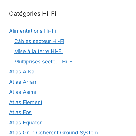
Catégories Hi-Fi
Alimentations Hi-Fi
Câbles secteur Hi-Fi
Mise à la terre Hi-Fi
Multiprises secteur Hi-Fi
Atlas Ailsa
Atlas Arran
Atlas Asimi
Atlas Element
Atlas Eos
Atlas Equator
Atlas Grun Coherent Ground System