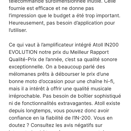
télécommande surdimensionnée inutile. Celle
fournie est efficace et ne donne pas
l’impression que le budget a été trop important.
Heureusement, pas besoin d’application pour
l’utiliser.
Ce qui vaut à l’amplificateur intégré Atoll IN200
EVOLUTION notre prix du Meilleur Rapport
Qualité-Prix de l’année, c’est sa qualité sonore
exceptionnelle. On a beaucoup parlé des
mélomanes prêts à débourser le prix d’une
bonne moto d’occasion pour une chaîne hi-fi,
mais il a intérêt à offrir une qualité musicale
irréprochable. Pas besoin de boîtier sophistiqué
ni de fonctionnalités extravagantes. Atoll existe
depuis longtemps, vous pouvez donc avoir
confiance en la fiabilité de l’IN-200. Vous en
doutez ? Consultez les avis négatifs sur