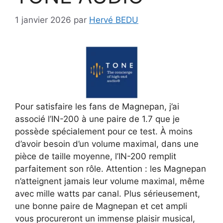
1 janvier 2026
par
Hervé BEDU
Pour satisfaire les fans de Magnepan, j’ai
associé l’IN-200 à une paire de 1.7 que je
possède spécialement pour ce test. À moins
d’avoir besoin d’un volume maximal, dans une
pièce de taille moyenne, l’IN-200 remplit
parfaitement son rôle. Attention : les Magnepan
n’atteignent jamais leur volume maximal, même
avec mille watts par canal. Plus sérieusement,
une bonne paire de Magnepan et cet ampli
vous procureront un immense plaisir musical,