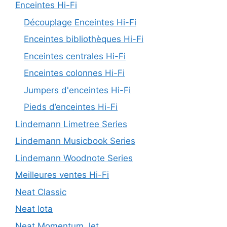
Enceintes Hi-Fi
Découplage Enceintes Hi-Fi
Enceintes bibliothèques Hi-Fi
Enceintes centrales Hi-Fi
Enceintes colonnes Hi-Fi
Jumpers d'enceintes Hi-Fi
Pieds d’enceintes Hi-Fi
Lindemann Limetree Series
Lindemann Musicbook Series
Lindemann Woodnote Series
Meilleures ventes Hi-Fi
Neat Classic
Neat Iota
Neat Momentum Jet