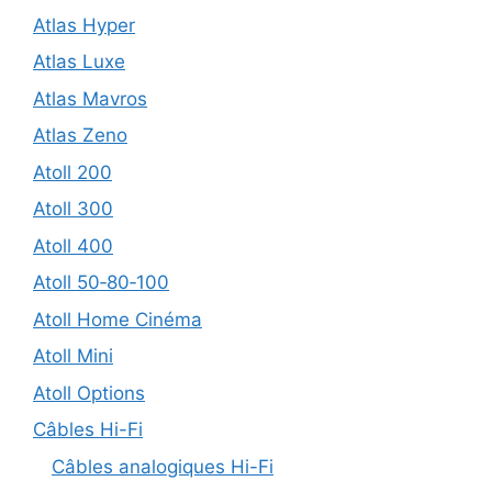
Atlas Hyper
Atlas Luxe
Atlas Mavros
Atlas Zeno
Atoll 200
Atoll 300
Atoll 400
Atoll 50‑80‑100
Atoll Home Cinéma
Atoll Mini
Atoll Options
Câbles Hi-Fi
Câbles analogiques Hi-Fi