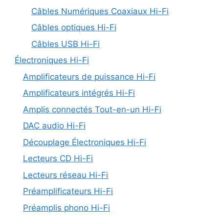
Câbles Numériques Coaxiaux Hi-Fi
Câbles optiques Hi-Fi
Câbles USB Hi-Fi
Électroniques Hi-Fi
Amplificateurs de puissance Hi-Fi
Amplificateurs intégrés Hi-Fi
Amplis connectés Tout-en-un Hi-Fi
DAC audio Hi-Fi
Découplage Électroniques Hi-Fi
Lecteurs CD Hi-Fi
Lecteurs réseau Hi-Fi
Préamplificateurs Hi-Fi
Préamplis phono Hi-Fi