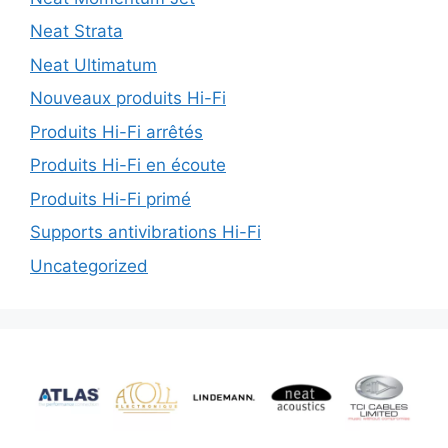
Neat Strata
Neat Ultimatum
Nouveaux produits Hi-Fi
Produits Hi-Fi arrêtés
Produits Hi-Fi en écoute
Produits Hi-Fi primé
Supports antivibrations Hi-Fi
Uncategorized