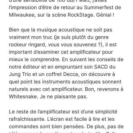
l’impression d’être de retour au Summerfest de
Milwaukee, sur la scène RockStage. Génial !
Bien que la musique acoustique ne soit pas
vraiment mon truc (je suis plutôt du genre
rockeur ringard, vous vous souvenez ?), il est
important d’examiner cet amplificateur pour
mieux le comprendre. En suivant les conseils de
notre éditeur et en empruntant son SACD du
Jung Trio et un coffret Decca, on découvre à
quel point les instruments acoustiques sonnent
naturels avec cet amplificateur. Bon, revenons à
Whitesnake. Je ne plaisante pas.
Le reste de l’amplificateur est d’une simplicité
rafraîchissante. L’écran est facile à lire et les
commandes sont bien pensées. De plus, pas de