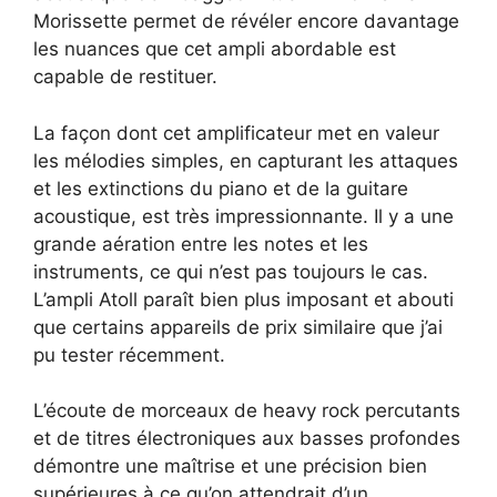
Morissette permet de révéler encore davantage
les nuances que cet ampli abordable est
capable de restituer.
La façon dont cet amplificateur met en valeur
les mélodies simples, en capturant les attaques
et les extinctions du piano et de la guitare
acoustique, est très impressionnante. Il y a une
grande aération entre les notes et les
instruments, ce qui n’est pas toujours le cas.
L’ampli Atoll paraît bien plus imposant et abouti
que certains appareils de prix similaire que j’ai
pu tester récemment.
L’écoute de morceaux de heavy rock percutants
et de titres électroniques aux basses profondes
démontre une maîtrise et une précision bien
supérieures à ce qu’on attendrait d’un