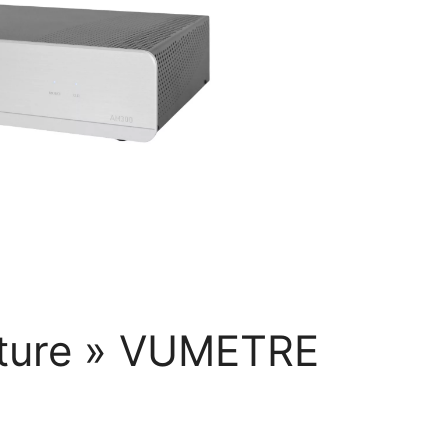
ature » VUMETRE