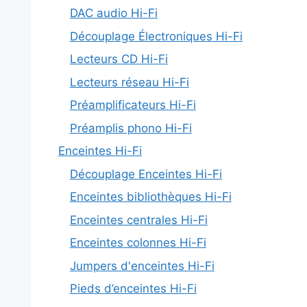
DAC audio Hi-Fi
Découplage Électroniques Hi-Fi
Lecteurs CD Hi-Fi
Lecteurs réseau Hi-Fi
Préamplificateurs Hi-Fi
Préamplis phono Hi-Fi
Enceintes Hi-Fi
Découplage Enceintes Hi-Fi
Enceintes bibliothèques Hi-Fi
Enceintes centrales Hi-Fi
Enceintes colonnes Hi-Fi
Jumpers d'enceintes Hi-Fi
Pieds d’enceintes Hi-Fi