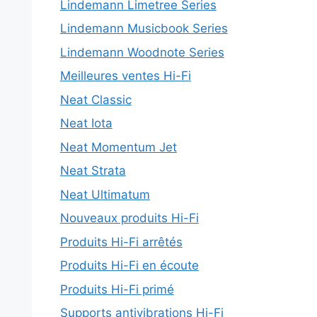
Lindemann Limetree Series
Lindemann Musicbook Series
Lindemann Woodnote Series
Meilleures ventes Hi-Fi
Neat Classic
Neat Iota
Neat Momentum Jet
Neat Strata
Neat Ultimatum
Nouveaux produits Hi-Fi
Produits Hi-Fi arrêtés
Produits Hi-Fi en écoute
Produits Hi-Fi primé
Supports antivibrations Hi-Fi