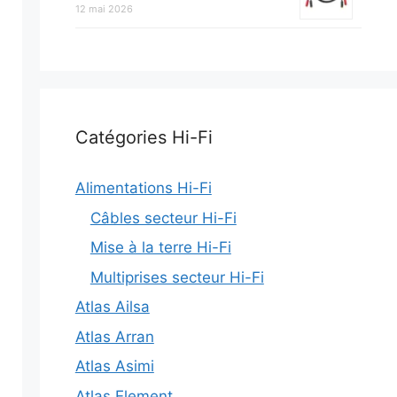
12 mai 2026
Catégories Hi-Fi
Alimentations Hi-Fi
Câbles secteur Hi-Fi
Mise à la terre Hi-Fi
Multiprises secteur Hi-Fi
Atlas Ailsa
Atlas Arran
Atlas Asimi
Atlas Element