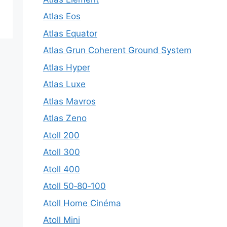
Atlas Eos
Atlas Equator
Atlas Grun Coherent Ground System
Atlas Hyper
Atlas Luxe
Atlas Mavros
Atlas Zeno
Atoll 200
Atoll 300
Atoll 400
Atoll 50‑80‑100
Atoll Home Cinéma
Atoll Mini