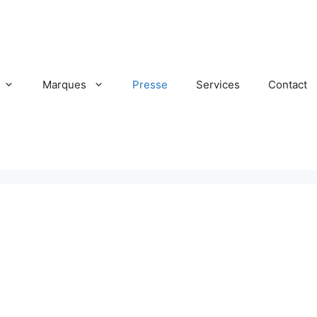
Marques
Presse
Services
Contact