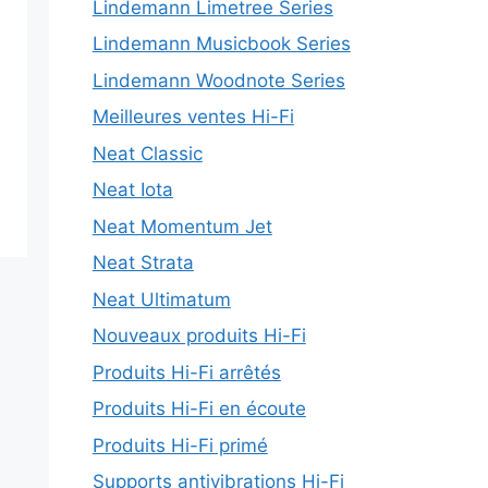
Lindemann Limetree Series
Lindemann Musicbook Series
Lindemann Woodnote Series
Meilleures ventes Hi-Fi
Neat Classic
Neat Iota
Neat Momentum Jet
Neat Strata
Neat Ultimatum
Nouveaux produits Hi-Fi
Produits Hi-Fi arrêtés
Produits Hi-Fi en écoute
Produits Hi-Fi primé
Supports antivibrations Hi-Fi