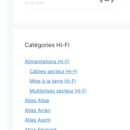
12 mai 2026
Catégories Hi-Fi
Alimentations Hi-Fi
Câbles secteur Hi-Fi
Mise à la terre Hi-Fi
Multiprises secteur Hi-Fi
Atlas Ailsa
Atlas Arran
Atlas Asimi
Atlas Element