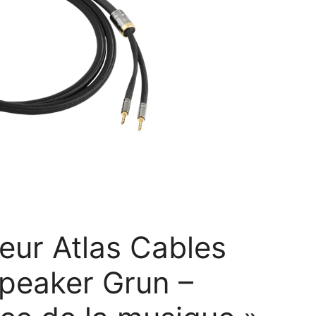
eur Atlas Cables
peaker Grun –