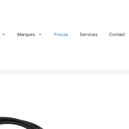
Marques
Presse
Services
Contact