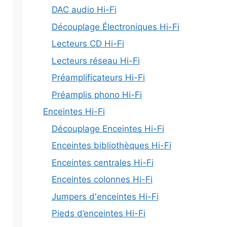
DAC audio Hi-Fi
Découplage Électroniques Hi-Fi
Lecteurs CD Hi-Fi
Lecteurs réseau Hi-Fi
Préamplificateurs Hi-Fi
Préamplis phono Hi-Fi
Enceintes Hi-Fi
Découplage Enceintes Hi-Fi
Enceintes bibliothèques Hi-Fi
Enceintes centrales Hi-Fi
Enceintes colonnes Hi-Fi
Jumpers d'enceintes Hi-Fi
Pieds d’enceintes Hi-Fi