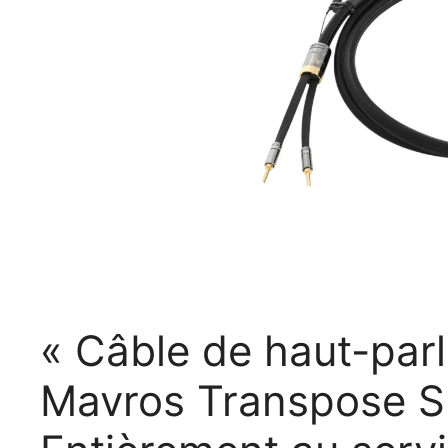
« Câble de haut-parl
Mavros Transpose S