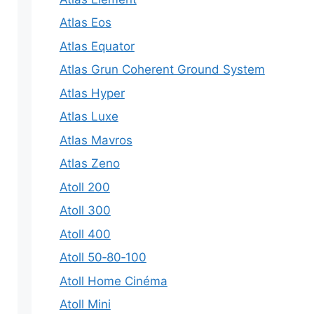
Atlas Eos
Atlas Equator
Atlas Grun Coherent Ground System
Atlas Hyper
Atlas Luxe
Atlas Mavros
Atlas Zeno
Atoll 200
Atoll 300
Atoll 400
Atoll 50‑80‑100
Atoll Home Cinéma
Atoll Mini