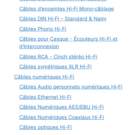
Câbles d’enceintes Hi‑Fi Mono‑câblage
Câbles DIN Hi‑Fi – Standard & Naim
Câbles Phono Hi-Fi
Câbles pour Casque - Écouteurs Hi-Fi et
d’Interconnexion
Câbles RCA - Cinch stéréo Hi-Fi
Câbles symétriques XLR Hi-Fi
Câbles numériques Hi-Fi
Câbles Audio personnels numériques Hi‑Fi
Câbles Ethernet Hi-Fi
Câbles Numériques AES/EBU Hi-Fi
Câbles Numériques Coaxiaux Hi-Fi
Câbles optiques Hi-Fi