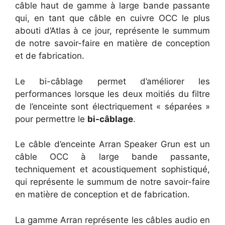
câble haut de gamme à large bande passante
qui, en tant que câble en cuivre OCC le plus
abouti d’Atlas à ce jour, représente le summum
de notre savoir-faire en matière de conception
et de fabrication.
Le bi-câblage permet d’améliorer les
performances lorsque les deux moitiés du filtre
de l’enceinte sont électriquement « séparées »
pour permettre le
bi-câblage
.
Le câble d’enceinte Arran Speaker Grun est un
câble OCC à large bande passante,
techniquement et acoustiquement sophistiqué,
qui représente le summum de notre savoir-faire
en matière de conception et de fabrication.
La gamme Arran représente les câbles audio en