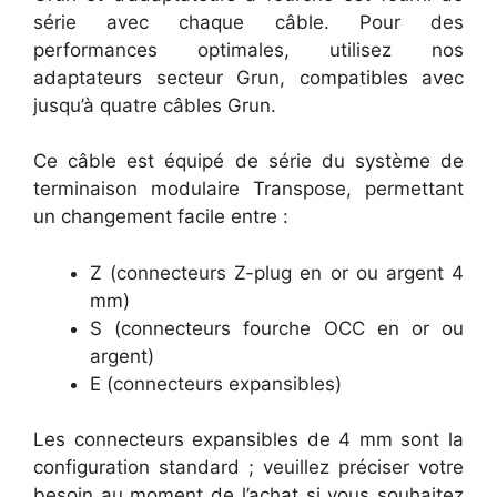
série avec chaque câble. Pour des
performances optimales, utilisez nos
adaptateurs secteur Grun, compatibles avec
jusqu’à quatre câbles Grun.
Ce câble est équipé de série du système de
terminaison modulaire Transpose, permettant
un changement facile entre :
Z (connecteurs Z-plug en or ou argent 4
mm)
S (connecteurs fourche OCC en or ou
argent)
E (connecteurs expansibles)
Les connecteurs expansibles de 4 mm sont la
configuration standard ; veuillez préciser votre
besoin au moment de l’achat si vous souhaitez