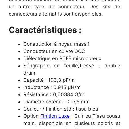
un autre type de connecteur. Des kits de
connecteurs alternatifs sont disponibles.
Caractéristiques :
Construction à noyau massif
Conducteur en cuivre OCC
Diélectrique en PTFE microporeux
Sérigraphie en feuille/tresse ; double
drain
Capacité : 103,3 pF/m
Inductance : 0,915 µH/m
Résistance : 0,00384 Ω/m
Diamètre extérieur : 17,5 mm
Couleur / Finition std : tissu bleu
Option
Finition Luxe
: Cuir ou Tissu cousu
main, disponible en plusieurs coloris et