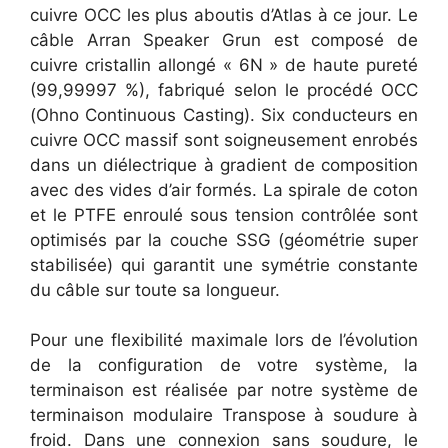
cuivre OCC les plus aboutis d’Atlas à ce jour. Le
câble Arran Speaker Grun est composé de
cuivre cristallin allongé « 6N » de haute pureté
(99,99997 %), fabriqué selon le procédé OCC
(Ohno Continuous Casting). Six conducteurs en
cuivre OCC massif sont soigneusement enrobés
dans un diélectrique à gradient de composition
avec des vides d’air formés. La spirale de coton
et le PTFE enroulé sous tension contrôlée sont
optimisés par la couche SSG (géométrie super
stabilisée) qui garantit une symétrie constante
du câble sur toute sa longueur.
Pour une flexibilité maximale lors de l’évolution
de la configuration de votre système, la
terminaison est réalisée par notre système de
terminaison modulaire Transpose à soudure à
froid. Dans une connexion sans soudure, le