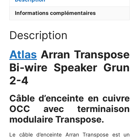
Informations complémentaires
Description
Atlas
Arran Transpose
Bi-wire Speaker Grun
2-4
Câble d’enceinte en cuivre
OCC avec terminaison
modulaire Transpose.
Le câble d’enceinte Arran Transpose est un