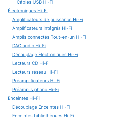
Câbles USB Hi-Fi
Électroniques Hi-Fi
Amplificateurs de puissance Hi-Fi
Amplificateurs intégrés Hi-Fi
Amplis connectés Tout-en-un Hi-Fi
DAC audio Hi-Fi
Découplage Électroniques Hi-Fi
Lecteurs CD Hi-Fi
Lecteurs réseau Hi-Fi
Préamplificateurs Hi-Fi
Préamplis phono Hi-Fi
Enceintes Hi-Fi
Découplage Enceintes Hi-Fi
Enceintes bibliothèques Hi-Fi