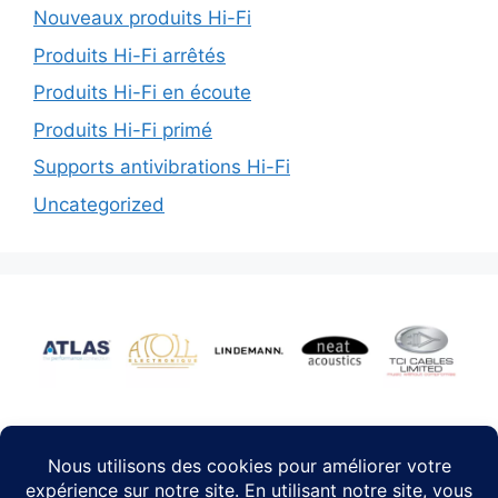
Nouveaux produits Hi-Fi
Produits Hi-Fi arrêtés
Produits Hi-Fi en écoute
Produits Hi-Fi primé
Supports antivibrations Hi-Fi
Uncategorized