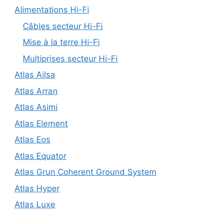
Alimentations Hi-Fi
Câbles secteur Hi-Fi
Mise à la terre Hi-Fi
Multiprises secteur Hi-Fi
Atlas Ailsa
Atlas Arran
Atlas Asimi
Atlas Element
Atlas Eos
Atlas Equator
Atlas Grun Coherent Ground System
Atlas Hyper
Atlas Luxe