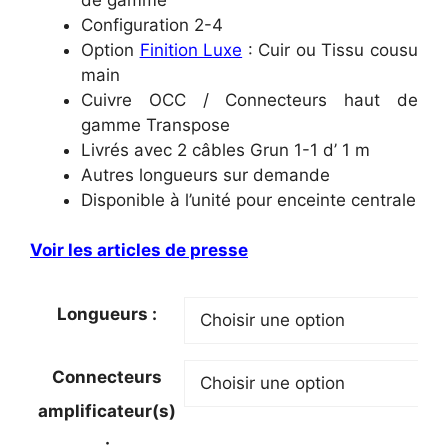
Configuration 2-4
Option
Finition Luxe
: Cuir ou Tissu cousu
main
Cuivre OCC / Connecteurs haut de
gamme Transpose
Livrés avec 2 câbles Grun 1-1 d’ 1 m
Autres longueurs sur demande
Disponible à l’unité pour enceinte centrale
Voir les articles de presse
Longueurs :
Connecteurs
amplificateur(s)
: