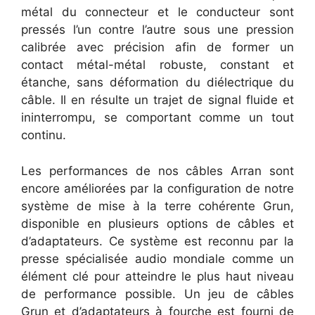
métal du connecteur et le conducteur sont
pressés l’un contre l’autre sous une pression
calibrée avec précision afin de former un
contact métal-métal robuste, constant et
étanche, sans déformation du diélectrique du
câble. Il en résulte un trajet de signal fluide et
ininterrompu, se comportant comme un tout
continu.
Les performances de nos câbles Arran sont
encore améliorées par la configuration de notre
système de mise à la terre cohérente Grun,
disponible en plusieurs options de câbles et
d’adaptateurs. Ce système est reconnu par la
presse spécialisée audio mondiale comme un
élément clé pour atteindre le plus haut niveau
de performance possible. Un jeu de câbles
Grun et d’adaptateurs à fourche est fourni de